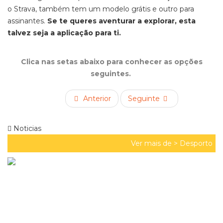
o Strava, também tem um modelo grátis e outro para
assinantes.
Se te queres aventurar a explorar, esta
talvez seja a aplicação para ti.
Clica nas setas abaixo para conhecer as opções
seguintes.
Anterior
Seguinte
Noticias
Ver mais de >
Desporto