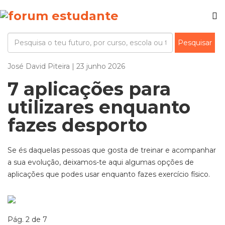
José David Piteira | 23 junho 2026
7 aplicações para
utilizares enquanto
fazes desporto
Se és daquelas pessoas que gosta de treinar e acompanhar
a sua evolução, deixamos-te aqui algumas opções de
aplicações que podes usar enquanto fazes exercício físico.
Pág. 2 de 7