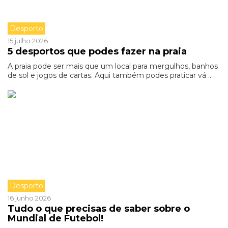
Desporto
15 julho 2026
5 desportos que podes fazer na praia
A praia pode ser mais que um local para mergulhos, banhos
de sol e jogos de cartas. Aqui também podes praticar vá ...
Desporto
16 junho 2026
Tudo o que precisas de saber sobre o
Mundial de Futebol!