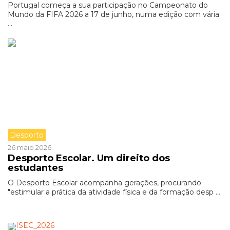
Portugal começa a sua participação no Campeonato do
Mundo da FIFA 2026 a 17 de junho, numa edição com vária
...
Desporto
26 maio 2026
Desporto Escolar. Um direito dos
estudantes
O Desporto Escolar acompanha gerações, procurando
"estimular a prática da atividade física e da formação desp ...