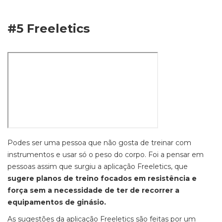
#5 Freeletics
Podes ser uma pessoa que não gosta de treinar com
instrumentos e usar só o peso do corpo. Foi a pensar em
pessoas assim que surgiu a aplicação Freeletics, que
sugere planos de treino focados em resistência e
força sem a necessidade de ter de recorrer a
equipamentos de ginásio.
As sugestões da aplicação Freeletics são feitas por um