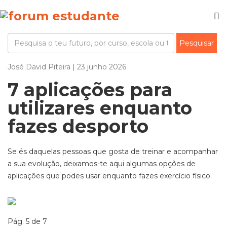
José David Piteira | 23 junho 2026
7 aplicações para
utilizares enquanto
fazes desporto
Se és daquelas pessoas que gosta de treinar e acompanhar
a sua evolução, deixamos-te aqui algumas opções de
aplicações que podes usar enquanto fazes exercício físico.
Pág. 5 de 7