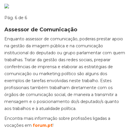
Pág. 6 de 6
Assessor de Comunicação
Enquanto assessor de comunicação, poderas prestar apoio
na gestão da imagem pública e na comunicação
institucional do deputado ou grupo parlamentar com quem
trabalhas. Tratar da gestão das redes sociais, preparar
conferências de imprensa e elaborar as estratégias de
comunicação ou marketing político são alguns dos
exemplos de tarefas envolvidas neste trabalho. Estes
profissionais também trabalham diretamente com os
órgãos de comunicação social, de maneira a transmitir a
mensagem e o posicionamento do/s deputado/s quanto
aos trabalhos e à atualidade política.
Encontra mais informação sobre profissões ligadas a
vocações em
forum.pt
!