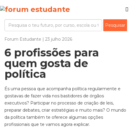
Forum Estudante | 23 julho 2026
6 profissões para
quem gosta de
política
És uma pessoa que acompanha política regularmente e
gostavas de fazer vida nos bastidores de órgãos
executivos? Participar no processo de criação de leis,
preparar debates, criar estratégias e muito mais? O mundo
da política também te oferece algumas opções
profissionais que te vamos agora explicar.