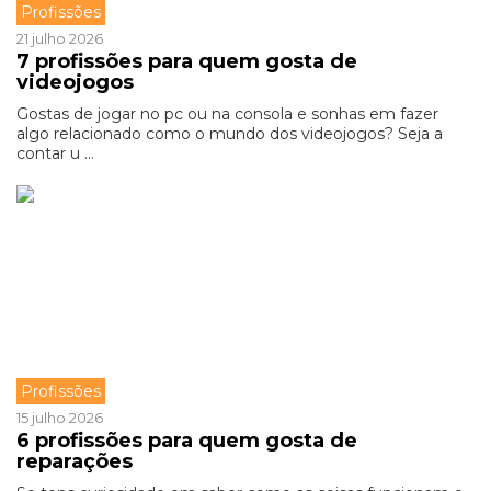
Profissões
21 julho 2026
7 profissões para quem gosta de
videojogos
Gostas de jogar no pc ou na consola e sonhas em fazer
algo relacionado como o mundo dos videojogos? Seja a
contar u ...
Profissões
15 julho 2026
6 profissões para quem gosta de
reparações