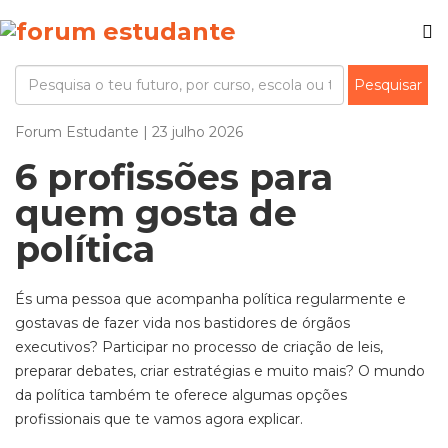
Forum Estudante | 23 julho 2026
6 profissões para
quem gosta de
política
És uma pessoa que acompanha política regularmente e
gostavas de fazer vida nos bastidores de órgãos
executivos? Participar no processo de criação de leis,
preparar debates, criar estratégias e muito mais? O mundo
da política também te oferece algumas opções
profissionais que te vamos agora explicar.