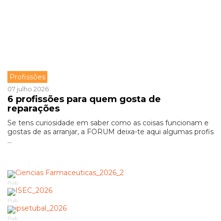
Profissões
07 julho 2026
6 profissões para quem gosta de
reparações
Se tens curiosidade em saber como as coisas funcionam e
gostas de as arranjar, a FORUM deixa-te aqui algumas profis
...
Pub
Pub
Pub