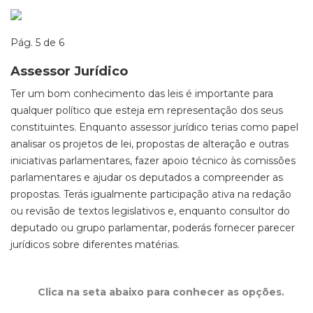
Pág. 5 de 6
Assessor Jurídico
Ter um bom conhecimento das leis é importante para
qualquer político que esteja em representação dos seus
constituintes. Enquanto assessor jurídico terias como papel
analisar os projetos de lei, propostas de alteração e outras
iniciativas parlamentares, fazer apoio técnico às comissões
parlamentares e ajudar os deputados a compreender as
propostas. Terás igualmente participação ativa na redação
ou revisão de textos legislativos e, enquanto consultor do
deputado ou grupo parlamentar, poderás fornecer parecer
jurídicos sobre diferentes matérias.
Clica na seta abaixo para conhecer as opções.