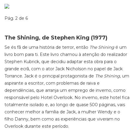
Pág. 2 de 6
The Shining, de Stephen King (1977)
Se és fã de uma história de terror, então
The Shining
é um
livro bom para ti. Este livro chamou à atenção do realizador
Stephen Kubrick, que decidiu adaptar esta obra para o
grande ecrã, com o ator Jack Nicholson no papel de Jack
Torrance. Jack é o principal protagonista de
The Shining
, um
aspirante a escritor, com problemas de raiva e
dependências, que arranja um emprego de inverno, como
responsável pelo Hotel Overlook. No inverno, este hotel fica
totalmente isolado e, ao longo de quase 500 páginas, vais
conhecer melhor a família de Jack, a mulher Wendy e o
filho Danny, bem como as experiências que viveram no
Overlook durante este período.