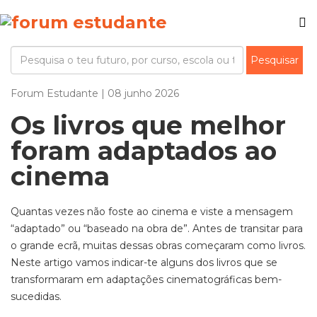
Forum Estudante | 08 junho 2026
Os livros que melhor
foram adaptados ao
cinema
Quantas vezes não foste ao cinema e viste a mensagem
“adaptado” ou “baseado na obra de”. Antes de transitar para
o grande ecrã, muitas dessas obras começaram como livros.
Neste artigo vamos indicar-te alguns dos livros que se
transformaram em adaptações cinematográficas bem-
sucedidas.