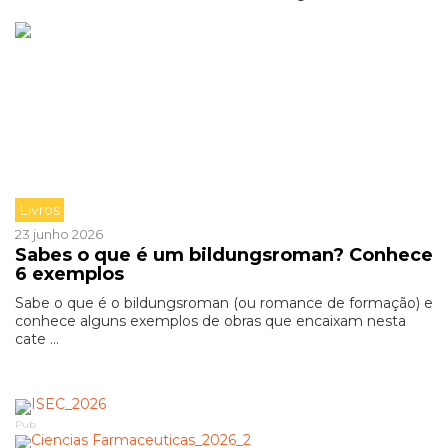
Livros
23 junho 2026
Sabes o que é um bildungsroman? Conhece
6 exemplos
Sabe o que é o bildungsroman (ou romance de formação) e
conhece alguns exemplos de obras que encaixam nesta
cate ...
Pub