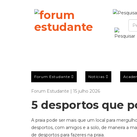
Forum Estudante
Notícias
Acade
Forum Estudante | 15 julho 2026
5 desportos que p
A praia pode ser mais que um local para mergulho
desportos, com amigos e a solo, de maneira a ma
de desportos para fazeres na praia.