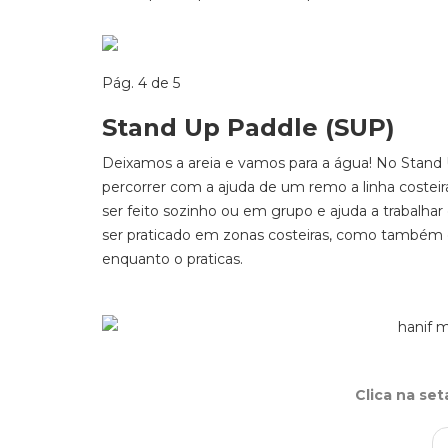
Pág. 4 de 5
Stand Up Paddle (SUP)
Deixamos a areia e vamos para a água! No Stan
percorrer com a ajuda de um remo a linha costei
ser feito sozinho ou em grupo e ajuda a trabalhar o
ser praticado em zonas costeiras, como também o 
enquanto o praticas.
Clica na se