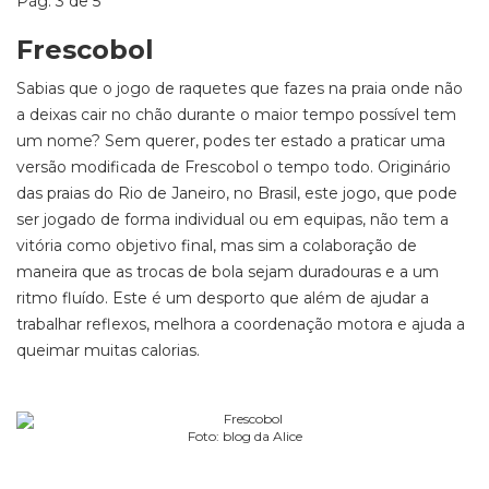
Pág. 3 de 5
Frescobol
Sabias que o jogo de raquetes que fazes na praia onde não
a deixas cair no chão durante o maior tempo possível tem
um nome? Sem querer, podes ter estado a praticar uma
versão modificada de Frescobol o tempo todo. Originário
das praias do Rio de Janeiro, no Brasil, este jogo, que pode
ser jogado de forma individual ou em equipas, não tem a
vitória como objetivo final, mas sim a colaboração de
maneira que as trocas de bola sejam duradouras e a um
ritmo fluído. Este é um desporto que além de ajudar a
trabalhar reflexos, melhora a coordenação motora e ajuda a
queimar muitas calorias.
Foto: blog da Alice