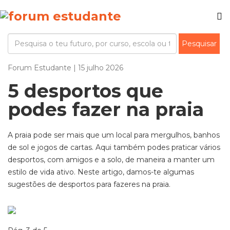
Forum Estudante | 15 julho 2026
5 desportos que
podes fazer na praia
A praia pode ser mais que um local para mergulhos, banhos
de sol e jogos de cartas. Aqui também podes praticar vários
desportos, com amigos e a solo, de maneira a manter um
estilo de vida ativo. Neste artigo, damos-te algumas
sugestões de desportos para fazeres na praia.