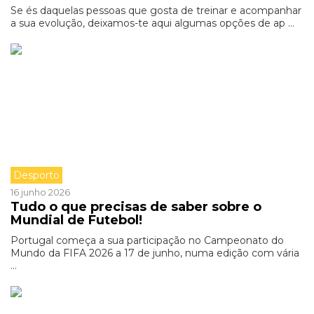
Se és daquelas pessoas que gosta de treinar e acompanhar
a sua evolução, deixamos-te aqui algumas opções de ap ...
Desporto
16 junho 2026
Tudo o que precisas de saber sobre o
Mundial de Futebol!
Portugal começa a sua participação no Campeonato do
Mundo da FIFA 2026 a 17 de junho, numa edição com vária
...