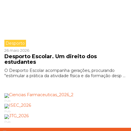
Desporto
26 maio 2026
Desporto Escolar. Um direito dos
estudantes
O Desporto Escolar acompanha gerações, procurando
"estimular a prática da atividade física e da formação desp ...
Pub
Pub
Pub