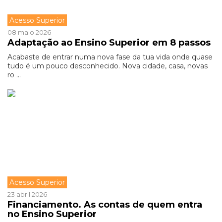
Acesso Superior
08 maio 2026
Adaptação ao Ensino Superior em 8 passos
Acabaste de entrar numa nova fase da tua vida onde quase
tudo é um pouco desconhecido. Nova cidade, casa, novas
ro ...
Acesso Superior
23 abril 2026
Financiamento. As contas de quem entra
no Ensino Superior