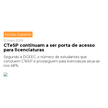
Acesso Superior
12 maio 2026
CTeSP continuam a ser porta de acesso
para licenciaturas
Segundo a DGEEC, o número de estudantes que
concluem CTeSP e prosseguem para licenciatura situa-se
nos 48%.