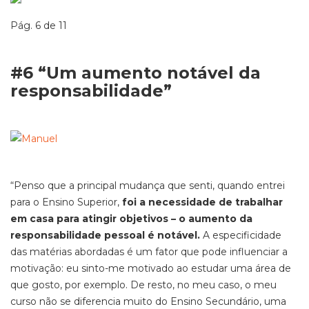
Pág. 6 de 11
#6 “Um aumento notável da
responsabilidade”
“Penso que a principal mudança que senti, quando entrei
para o Ensino Superior,
foi a necessidade de trabalhar
em casa para atingir objetivos – o aumento da
responsabilidade pessoal é notável.
A especificidade
das matérias abordadas é um fator que pode influenciar a
motivação: eu sinto-me motivado ao estudar uma área de
que gosto, por exemplo. De resto, no meu caso, o meu
curso não se diferencia muito do Ensino Secundário, uma