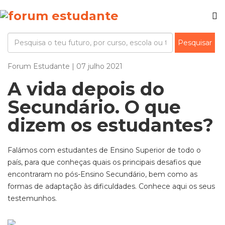
Forum Estudante | 07 julho 2021
A vida depois do
Secundário. O que
dizem os estudantes?
Falámos com estudantes de Ensino Superior de todo o
país, para que conheças quais os principais desafios que
encontraram no pós-Ensino Secundário, bem como as
formas de adaptação às dificuldades. Conhece aqui os seus
testemunhos.