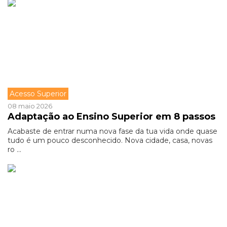
Acesso Superior
08 maio 2026
Adaptação ao Ensino Superior em 8 passos
Acabaste de entrar numa nova fase da tua vida onde quase
tudo é um pouco desconhecido. Nova cidade, casa, novas
ro ...