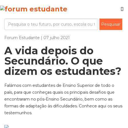
Forum Estudante | 07 julho 2021
A vida depois do
Secundário. O que
dizem os estudantes?
Falámos com estudantes de Ensino Superior de todo o
país, para que conheças quais os principais desafios que
encontraram no pós-Ensino Secundário, bem como as
formas de adaptação às dificuldades. Conhece aqui os seus
testemunhos.