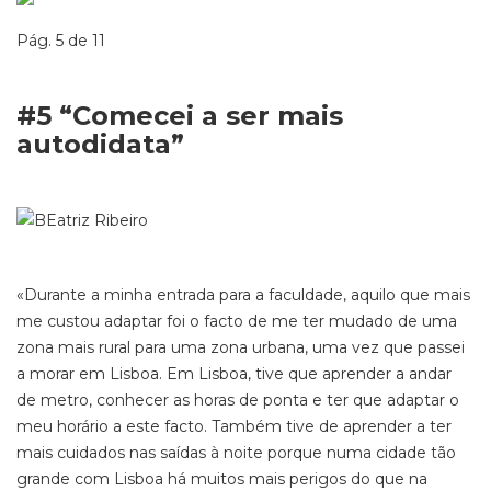
Pág. 5 de 11
#5 “Comecei a ser mais
autodidata”
«Durante a minha entrada para a faculdade, aquilo que mais
me custou adaptar foi o facto de me ter mudado de uma
zona mais rural para uma zona urbana, uma vez que passei
a morar em Lisboa. Em Lisboa, tive que aprender a andar
de metro, conhecer as horas de ponta e ter que adaptar o
meu horário a este facto. Também tive de aprender a ter
mais cuidados nas saídas à noite porque numa cidade tão
grande com Lisboa há muitos mais perigos do que na