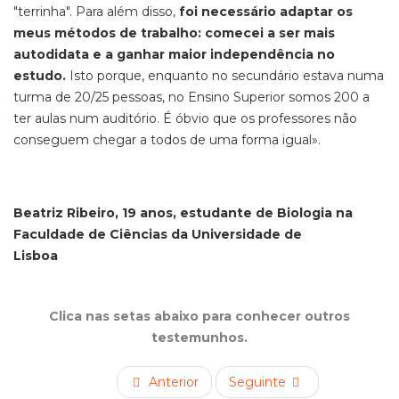
"terrinha". Para além disso,
foi necessário adaptar os
meus métodos de trabalho: comecei a ser mais
autodidata e a ganhar maior independência no
estudo.
Isto porque, enquanto no secundário estava numa
turma de 20/25 pessoas, no Ensino Superior somos 200 a
ter aulas num auditório. É óbvio que os professores não
conseguem chegar a todos de uma forma igual».
Beatriz Ribeiro, 19 anos, estudante de Biologia na
Faculdade de Ciências da Universidade de
Lisboa
Clica nas setas abaixo para conhecer outros
testemunhos.
Anterior
Seguinte