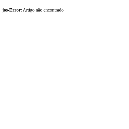
jos-Error
: Artigo não encontrado