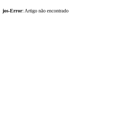
jos-Error
: Artigo não encontrado