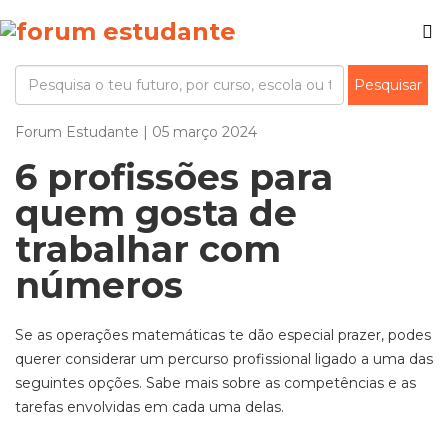
Forum Estudante | 05 março 2024
6 profissões para
quem gosta de
trabalhar com
números
Se as operações matemáticas te dão especial prazer, podes
querer considerar um percurso profissional ligado a uma das
seguintes opções. Sabe mais sobre as competências e as
tarefas envolvidas em cada uma delas.