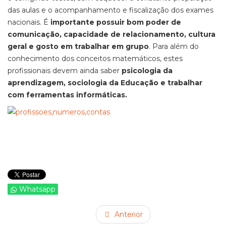
das aulas e o acompanhamento e fiscalização dos exames
nacionais. É
importante possuir bom poder de
comunicação, capacidade de relacionamento, cultura
geral e gosto em trabalhar em grupo
. Para além do
conhecimento dos conceitos matemáticos, estes
profissionais devem ainda saber
psicologia da
aprendizagem, sociologia da Educação e trabalhar
com ferramentas informáticas.
Whatsapp
Anterior