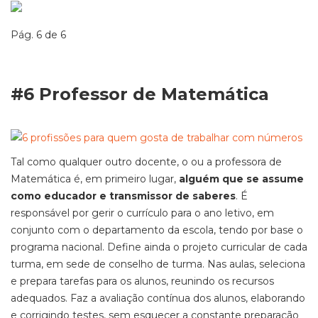
Pág. 6 de 6
#6 Professor de Matemática
Tal como qualquer outro docente, o ou a professora de
Matemática é, em primeiro lugar,
alguém que se assume
como educador e transmissor de saberes
. É
responsável por gerir o currículo para o ano letivo, em
conjunto com o departamento da escola, tendo por base o
programa nacional. Define ainda o projeto curricular de cada
turma, em sede de conselho de turma. Nas aulas, seleciona
e prepara tarefas para os alunos, reunindo os recursos
adequados. Faz a avaliação contínua dos alunos, elaborando
e corrigindo testes, sem esquecer a constante preparação