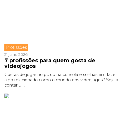
Profissões
21 julho 2026
7 profissões para quem gosta de
videojogos
Gostas de jogar no pc ou na consola e sonhas em fazer
algo relacionado como o mundo dos videojogos? Seja a
contar u ...