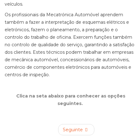
veículos.
Os profissionais da Mecatrónica Automóvel aprendem
também a fazer a interpretação de esquemas elétricos e
eletrónicos, fazem o planeamento, a preparação e o
controlo do trabalho de oficina. Exercem funções também
no controlo de qualidade do serviço, garantindo a satisfação
dos clientes. Estes técnicos podem trabalhar em empresas
de mecânica automóvel, concessionários de automóveis,
comércio de componentes eletrónicos para automóveis e
centros de inspeção.
Clica na seta abaixo para conhecer as opções
seguintes.
Seguinte