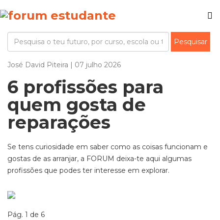
José David Piteira | 07 julho 2026
6 profissões para
quem gosta de
reparações
Se tens curiosidade em saber como as coisas funcionam e
gostas de as arranjar, a FORUM deixa-te aqui algumas
profissões que podes ter interesse em explorar.
Pág. 1 de 6