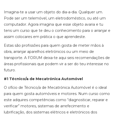
Imagina-te a usar um objeto do dia-a-dia. Qualquer um.
Pode ser um telemóvel, um eletrodoméstico, ou até um
computador. Agora imagina que esse objeto avaria e tu
tens um curso que te deu o conhecimento para o arranjar e
assim colocares em prática o que aprendeste.
Estas são profissões para quem gosta de meter mãos à
obra, arranjar aparelhos eletrónicos ou um meio de
transporte. A FORUM deixa-te aqui seis recomendações de
áreas profissionais que podem vir a ser do teu interesse no
futuro.
#1 Técnico/a de Mecatrónica Automóvel
O ofício de Técnico/a de Mecatrónica Automóvel é o ideal
para quem gosta automóveis e motores. Num curso como
este adquires competências como “diagnosticar, reparar e
verificar” motores, sistemas de arrefecimento e
lubrificação, dos sistemas elétricos e eletrónicos dos