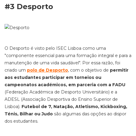
#3 Desporto
O Desporto é visto pelo ISEC Lisboa como uma
"componente essencial para uma formação integral e para a
manutenção de uma vida saudável". Por essa razão, foi
criado um
polo de Desport
o
, com o objetivo de
permitir
aos estudantes participar em torneios ou
campeonatos académicos, em parceria com a FADU
(Federação Académica de Desporto Universitário) e a
ADESL (Associação Desportiva do Ensino Superior de
Lisboa).
Futebol de 7, Natação, Atletismo, Kickboxing,
Ténis, Bilhar ou Judo
são algumas das opções ao dispor
dos estudantes.