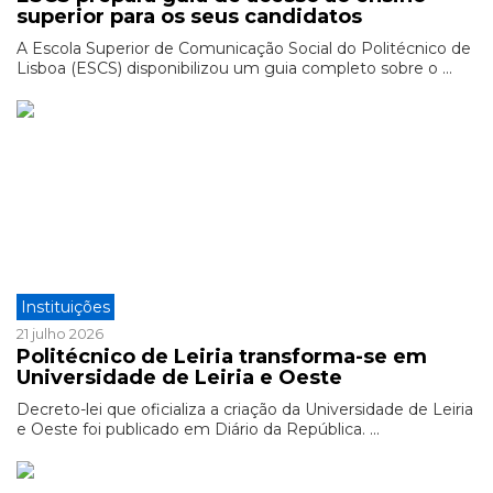
superior para os seus candidatos
A Escola Superior de Comunicação Social do Politécnico de
Lisboa (ESCS) disponibilizou um guia completo sobre o ...
Instituições
21 julho 2026
Politécnico de Leiria transforma-se em
Universidade de Leiria e Oeste
Decreto-lei que oficializa a criação da Universidade de Leiria
e Oeste foi publicado em Diário da República. ...