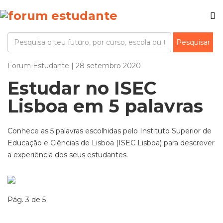
Forum Estudante | 28 setembro 2020
Estudar no ISEC
Lisboa em 5 palavras
Conhece as 5 palavras escolhidas pelo Instituto Superior de
Educação e Ciências de Lisboa (ISEC Lisboa) para descrever
a experiência dos seus estudantes.
Pág. 3 de 5