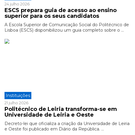
24 julho 2026
ESCS prepara guia de acesso ao ensino
superior para os seus candidatos
A Escola Superior de Comunicação Social do Politécnico de
Lisboa (ESCS) disponibilizou um guia completo sobre o ...
Instituições
21 julho 2026
Politécnico de Leiria transforma-se em
Universidade de Leiria e Oeste
Decreto-lei que oficializa a criação da Universidade de Leiria
e Oeste foi publicado em Diário da República. ...