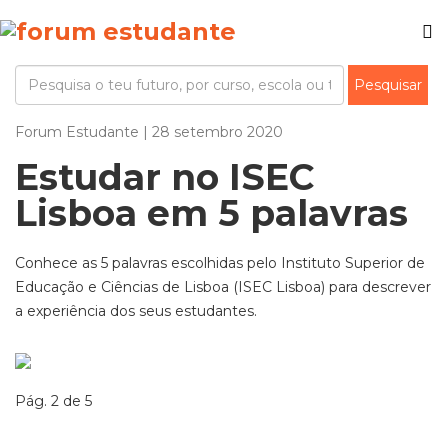
Forum Estudante | 28 setembro 2020
Estudar no ISEC
Lisboa em 5 palavras
Conhece as 5 palavras escolhidas pelo Instituto Superior de
Educação e Ciências de Lisboa (ISEC Lisboa) para descrever
a experiência dos seus estudantes.
Pág. 2 de 5