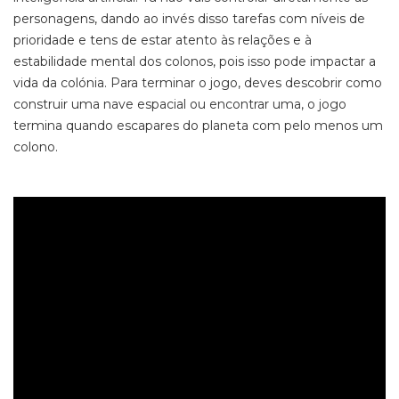
personagens, dando ao invés disso tarefas com níveis de
prioridade e tens de estar atento às relações e à
estabilidade mental dos colonos, pois isso pode impactar a
vida da colónia. Para terminar o jogo, deves descobrir como
construir uma nave espacial ou encontrar uma, o jogo
termina quando escapares do planeta com pelo menos um
colono.