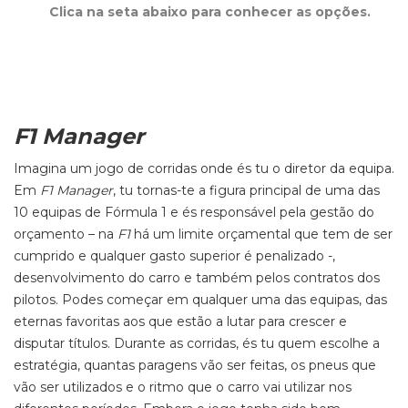
Clica na seta abaixo para conhecer as opções.
F1 Manager
Imagina um jogo de corridas onde és tu o diretor da equipa.
Em
F1 Manager
, tu tornas-te a figura principal de uma das
10 equipas de Fórmula 1 e és responsável pela gestão do
orçamento – na
F1
há um limite orçamental que tem de ser
cumprido e qualquer gasto superior é penalizado -,
desenvolvimento do carro e também pelos contratos dos
pilotos. Podes começar em qualquer uma das equipas, das
eternas favoritas aos que estão a lutar para crescer e
disputar títulos. Durante as corridas, és tu quem escolhe a
estratégia, quantas paragens vão ser feitas, os pneus que
vão ser utilizados e o ritmo que o carro vai utilizar nos