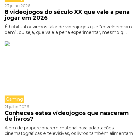
23 julho 2026
8 videojogos do século XX que vale a pena
jogar em 2026
É habitual ouvirmos falar de videojogos que “envelheceram
bem”, ou seja, que vale a pena experimentar, mesmo q ...
Gaming
21 julho 2026
Conheces estes videojogos que nasceram
de livros?
Além de proporcionarem material para adaptações
cinematográficas e televisivas, os livros também alimentam