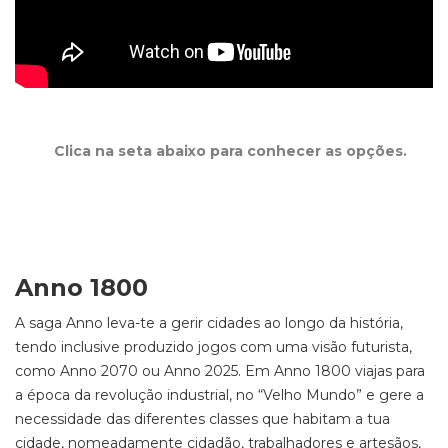
Clica na seta abaixo para conhecer as opções.
Anno 1800
A saga Anno leva-te a gerir cidades ao longo da história,
tendo inclusive produzido jogos com uma visão futurista,
como Anno 2070 ou Anno 2025. Em Anno 1800 viajas para
a época da revolução industrial, no “Velho Mundo” e gere a
necessidade das diferentes classes que habitam a tua
cidade, nomeadamente cidadão, trabalhadores e artesãos,