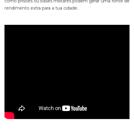
como prisões ou bases militares podem gerar uma fonte de
rendimento extra para a tua cidade.