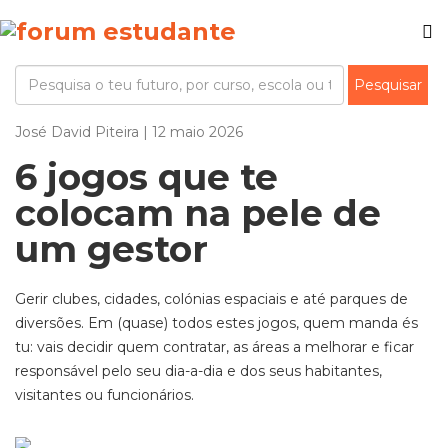
José David Piteira | 12 maio 2026
6 jogos que te
colocam na pele de
um gestor
Gerir clubes, cidades, colónias espaciais e
até parques de
diversões. Em (quase) todos estes jogos, quem manda és
tu: vais decidir quem contratar, as áreas a melhorar e fic
ar
responsável pelo seu dia-a-dia e dos seus habitantes,
visitantes ou funcionários.