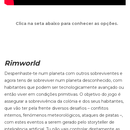
Clica na seta abaixo para conhecer as opções.
Rimworld
Despenhaste-te num planeta com outros sobreviventes e
agora tens de sobreviver num planeta desconhecido, com
habitantes que podem ser tecnologicamente avançado ou
então viver em condições primitivas. O objetivo do jogo é
assegurar a sobrevivência da colónia e dos seus habitantes,
que vão ter pela frente diversos desafios – conflitos
internos, fenómenos meteorológicos, ataques de piratas –,
com estes eventos a serem gerado pelo storyteller de
inteligência artificial. Tu não vais controlar diretamente as