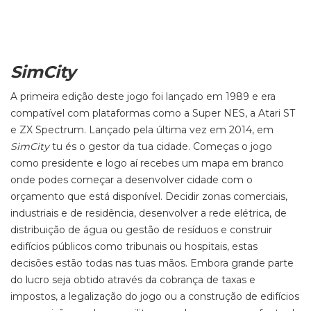
SimCity
A primeira edição deste jogo foi lançado em 1989 e era
compatível com plataformas como a Super NES, a Atari ST
e ZX Spectrum. Lançado pela última vez em 2014, em
SimCity
tu és o gestor da tua cidade. Começas o jogo
como presidente e logo aí recebes um mapa em branco
onde podes começar a desenvolver cidade com o
orçamento que está disponível. Decidir zonas comerciais,
industriais e de residência, desenvolver a rede elétrica, de
distribuição de água ou gestão de resíduos e construir
edifícios públicos como tribunais ou hospitais, estas
decisões estão todas nas tuas mãos. Embora grande parte
do lucro seja obtido através da cobrança de taxas e
impostos, a legalização do jogo ou a construção de edifícios