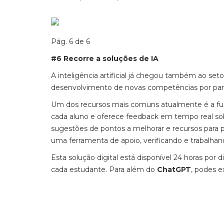
Pág. 6 de 6
#6 Recorre a soluções de IA
A inteligência artificial já chegou também ao set
desenvolvimento de novas competências por par
Um dos recursos mais comuns atualmente é a fu
cada aluno e oferece feedback em tempo real sob
sugestões de pontos a melhorar e recursos para
uma ferramenta de apoio, verificando e trabalhan
Esta solução digital está disponível 24 horas por
cada estudante. Para além do
ChatGPT
, podes 