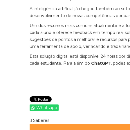
A inteligência artificial já chegou também ao set
desenvolvimento de novas competências por par
Um dos recursos mais comuns atualmente é a fu
cada aluno e oferece feedback em tempo real sob
sugestões de pontos a melhorar e recursos para
uma ferramenta de apoio, verificando e trabalhan
Esta solução digital está disponível 24 horas por
cada estudante. Para além do
ChatGPT
, podes 
Whatsapp
Saberes