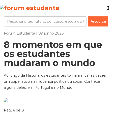
Forum Estudante | 09 junho 2026
8 momentos em que
os estudantes
mudaram o mundo
Ao longo da História, os estudantes tomaram várias vezes
um papel ativo na mudança política ou social. Conhece
alguns deles, em Portugal e no Mundo.
Pág. 6 de 8