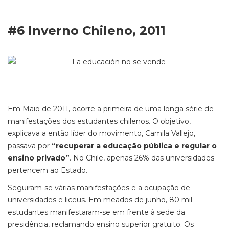
#6 Inverno Chileno, 2011
Em Maio de 2011, ocorre a primeira de uma longa série de
manifestações dos estudantes chilenos. O objetivo,
explicava a então líder do movimento, Camila Vallejo,
passava por
“recuperar a educação pública e regular o
ensino privado”
. No Chile, apenas 26% das universidades
pertencem ao Estado.
Seguiram-se várias manifestações e a ocupação de
universidades e liceus. Em meados de junho, 80 mil
estudantes manifestaram-se em frente à sede da
presidência, reclamando ensino superior gratuito. Os