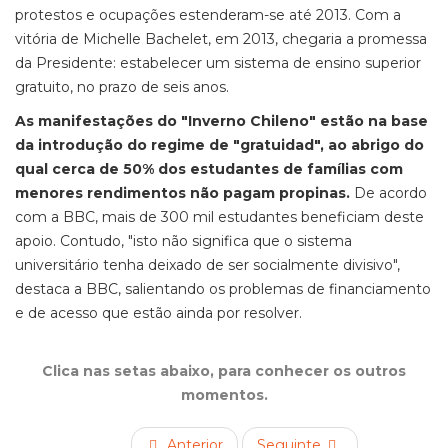
protestos e ocupações estenderam-se até 2013. Com a
vitória de Michelle Bachelet, em 2013, chegaria a promessa
da Presidente: estabelecer um sistema de ensino superior
gratuito, no prazo de seis anos.
As manifestações do "Inverno Chileno" estão na base
da introdução do regime de "gratuidad", ao abrigo do
qual cerca de 50% dos estudantes de famílias com
menores rendimentos não pagam propinas.
De acordo
com a BBC, mais de 300 mil estudantes beneficiam deste
apoio. Contudo, "isto não significa que o sistema
universitário tenha deixado de ser socialmente divisivo",
destaca a BBC, salientando os problemas de financiamento
e de acesso que estão ainda por resolver.
Clica nas setas abaixo, para conhecer os outros
momentos.
Anterior
Seguinte