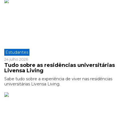
Estudantes
24 julho 2026
Tudo sobre as residências universitárias
Livensa Living
Sabe tudo sobre a experiência de viver nas residências
universitárias Livensa Living.