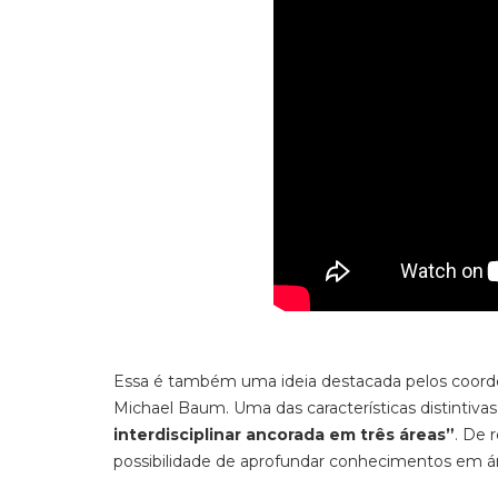
Essa é também uma ideia destacada pelos coorde
Michael Baum. Uma das características distintiva
interdisciplinar ancorada em três áreas”
. De 
possibilidade de aprofundar conhecimentos em ár