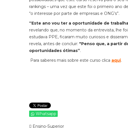
rankings – uma vez que este foi o primeiro ano de
“o interesse por parte de empresas e ONG’s”.
“Este ano vou ter a oportunidade de trabal
revelando que, no momento da entrevista, lhe foi
estudava PPE, ficaram muito curiosos e disseram-
revela, antes de concluir:
"Penso que, a partir 
oportunidades ótimas”
.
Para saberes mais sobre este curso clica
aqui
.
Whatsapp
Ensino-Superior