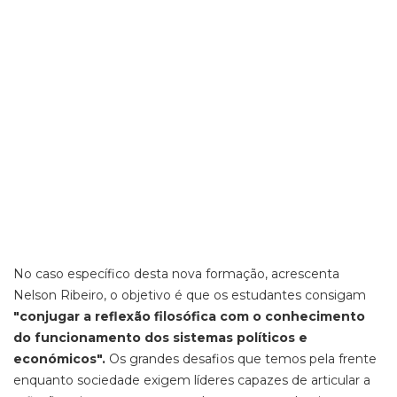
No caso específico desta nova formação, acrescenta
Nelson Ribeiro, o objetivo é que os estudantes consigam
"conjugar a reflexão filosófica com o conhecimento
do funcionamento dos sistemas políticos e
económicos".
Os grandes desafios que temos pela frente
enquanto sociedade exigem líderes capazes de articular a