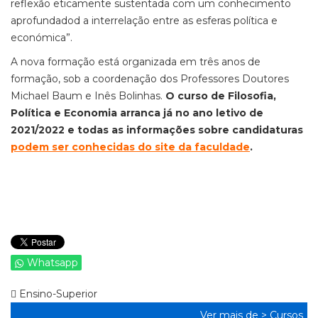
reflexão eticamente sustentada com um conhecimento
aprofundadod a interrelação entre as esferas política e
económica”.
A nova formação está organizada em três anos de
formação, sob a coordenação dos Professores Doutores
Michael Baum e Inês Bolinhas.
O curso de Filosofia,
Política e Economia arranca já no ano letivo de
2021/2022 e todas as informações sobre candidaturas
podem ser conhecidas do site da faculdade
.
Whatsapp
Ensino-Superior
Ver mais de >
Cursos