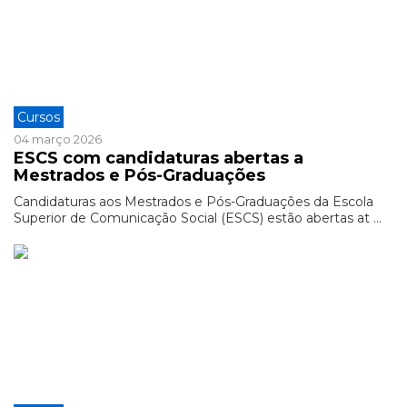
Cursos
04 março 2026
ESCS com candidaturas abertas a
Mestrados e Pós-Graduações
Candidaturas aos Mestrados e Pós-Graduações da Escola
Superior de Comunicação Social (ESCS) estão abertas at ...