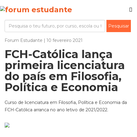
Forum Estudante | 10 fevereiro 2021
FCH-Católica lança
primeira licenciatura
do país em Filosofia,
Política e Economia
Curso de licenciatura em Filosofia, Política e Economia da
FCH-Católica arranca no ano letivo de 2021/2022.