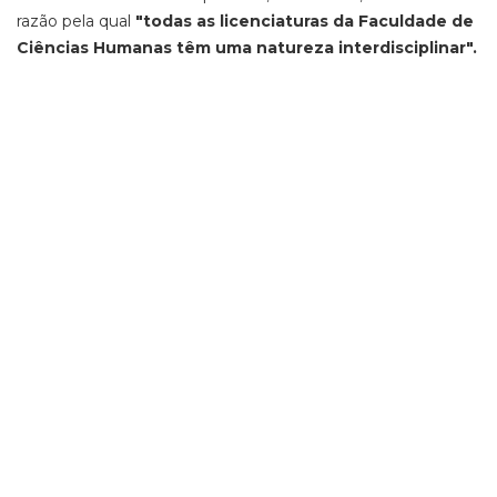
razão pela qual
"todas as licenciaturas da Faculdade de
Ciências Humanas têm uma natureza interdisciplinar".