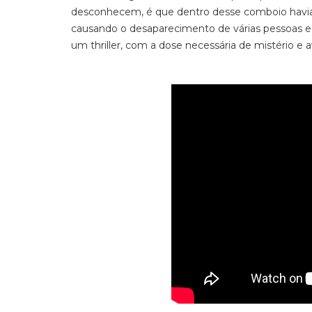
desconhecem, é que dentro desse comboio havia u
causando o desaparecimento de várias pessoas e 
um thriller, com a dose necessária de mistério e a