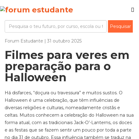
Forum Estudante | 31 outubro 2025
Filmes para veres em
preparação para o
Halloween
Há disfarces, “doçura ou travessura” e muitos sustos. O
Halloween é uma celebração, que têm influências de
diversas religiões e culturas, nomeadamente cristãs e
celtas. Muitos conhecem a celebração do Halloween na sua
forma atual, com as tradicionais Jack-O’-Lanterns, os doces
e as festas que se fazem sentir um pouco por toda a parte
no dia 31 de outubro. Essa influência também se traduz na