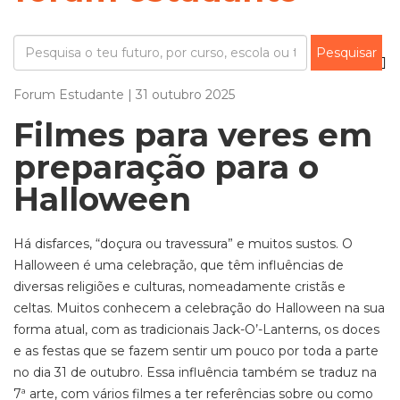
Forum Estudante | 31 outubro 2025
Filmes para veres em
preparação para o
Halloween
Há disfarces, “doçura ou travessura” e muitos sustos. O
Halloween é uma celebração, que têm influências de
diversas religiões e culturas, nomeadamente cristãs e
celtas. Muitos conhecem a celebração do Halloween na sua
forma atual, com as tradicionais Jack-O’-Lanterns, os doces
e as festas que se fazem sentir um pouco por toda a parte
no dia 31 de outubro. Essa influência também se traduz na
7ª arte, com vários filmes a ter referências sobre ou como