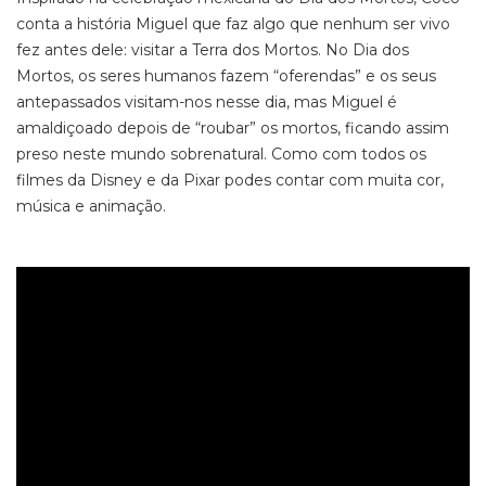
conta a história Miguel que faz algo que nenhum ser vivo
fez antes dele: visitar a Terra dos Mortos. No Dia dos
Mortos, os seres humanos fazem “oferendas” e os seus
antepassados visitam-nos nesse dia, mas Miguel é
amaldiçoado depois de “roubar” os mortos, ficando assim
preso neste mundo sobrenatural. Como com todos os
filmes da Disney e da Pixar podes contar com muita cor,
música e animação.