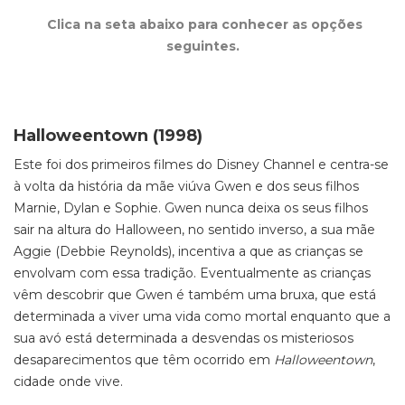
Clica na seta abaixo para conhecer as opções
seguintes.
Halloweentown (1998)
Este foi dos primeiros filmes do Disney Channel e centra-se
à volta da história da mãe viúva Gwen e dos seus filhos
Marnie, Dylan e Sophie. Gwen nunca deixa os seus filhos
sair na altura do Halloween, no sentido inverso, a sua mãe
Aggie (Debbie Reynolds), incentiva a que as crianças se
envolvam com essa tradição. Eventualmente as crianças
vêm descobrir que Gwen é também uma bruxa, que está
determinada a viver uma vida como mortal enquanto que a
sua avó está determinada a desvendas os misteriosos
desaparecimentos que têm ocorrido em
Halloweentown
,
cidade onde vive.