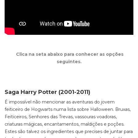
Clica na seta abaixo para conhecer as opções
seguintes.
Saga Harry Potter (2001-2011)
É impossível não mencionar as aventuras do jovem
feiticeiro de Hogwarts numa lista sobre Halloween. Bruxas,
Feiticeiros, Senhores das Trevas, vassouras voadoras,
criaturas mágicas, encantamentos, maldições e poções.
Estes são talvez os ingredientes que precises de juntar para