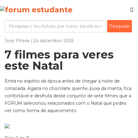
José Piteira | 24 dezembro 2025
7 filmes para veres
este Natal
Entra no espíri
to da época antes de chegar à noite de
consoada. Agarra no chocolate quente, puxa da manta, fica
confortável e desfruta deste conjunto de
sete
filmes que a
FORUM selecionou relacionados com o Natal
que podes
ver como forma de aquecimento.