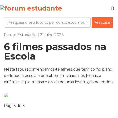
Forum Estudante | 21 julho 2026
6 filmes passados na
Escola
Nesta lista, recomendamos-te
filmes que têm como plano
de fundo a escola e
que abordam vários dos temas e
dinâmicas que
marcam a vida de uma instituição de ensino
.
Pág. 6 de 6