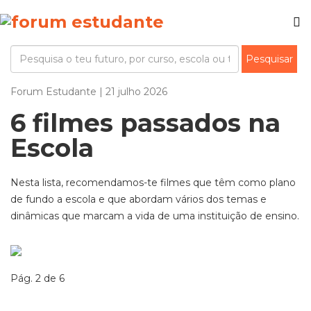
Forum Estudante | 21 julho 2026
6 filmes passados na
Escola
Nesta lista, recomendamos-te
filmes que têm como plano
de fundo a escola e
que abordam vários dos temas e
dinâmicas que
marcam a vida de uma instituição de ensino
.
Pág. 2 de 6