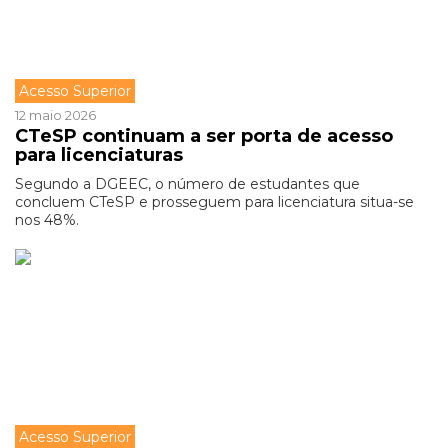
Acesso Superior
12 maio 2026
CTeSP continuam a ser porta de acesso
para licenciaturas
Segundo a DGEEC, o número de estudantes que
concluem CTeSP e prosseguem para licenciatura situa-se
nos 48%.
Acesso Superior