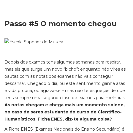
Passo #5 O momento chegou
Depois dos exames tens algumas semanas para respirar,
mas eis que surge um novo “bicho”:
enquanto não vires as
pautas com as notas dos exames não vais conseguir
descansar.
Chegado o dia, ou este sentimento ganha asas
e vida própria, ou agrava-se – mas não te esqueças de que
tens sempre uma segunda fase de exames para melhorar.
As notas chegam e chega mais um momento solene,
no caso de seres estudante do curso de Científico-
Humanísticos.
Ficha ENES, diz-te alguma coisa?
A Ficha ENES (Exames Nacionais do Ensino Secundário) é,