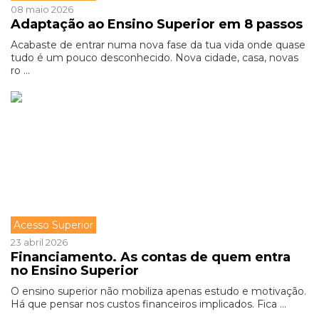
08 maio 2026
Adaptação ao Ensino Superior em 8 passos
Acabaste de entrar numa nova fase da tua vida onde quase
tudo é um pouco desconhecido. Nova cidade, casa, novas
ro ...
Acesso Superior
23 abril 2026
Financiamento. As contas de quem entra
no Ensino Superior
O ensino superior não mobiliza apenas estudo e motivação.
Há que pensar nos custos financeiros implicados. Fica ...