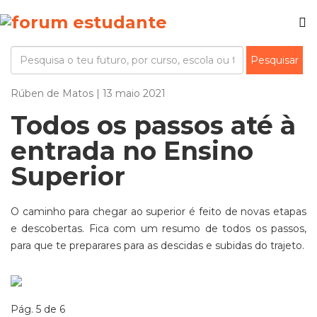
Rúben de Matos | 13 maio 2021
Todos os passos até à
entrada no Ensino
Superior
O caminho para chegar ao superior é feito de novas etapas
e descobertas. Fica com um resumo de todos os passos,
para que te preparares para as descidas e subidas do trajeto.
Pág. 5 de 6