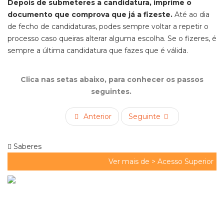
Depois de submeteres a candidatura, imprime o
documento que comprova que já a fizeste
.
Até ao dia
de fecho de candidaturas, podes sempre voltar a repetir o
processo caso queiras alterar alguma escolha.
Se o fizeres, é
sempre a última candidatura que fazes que é válida.
Clica nas setas abaixo, para conhecer os passos
seguintes.
Anterior
Seguinte
Saberes
Ver mais de >
Acesso Superior