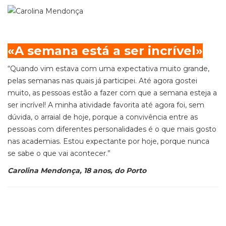
«A semana está a ser incrível»
“Quando vim estava com uma expectativa muito grande,
pelas semanas nas quais já participei. Até agora gostei
muito, as pessoas estão a fazer com que a semana esteja a
ser incrível! A minha atividade favorita até agora foi, sem
dúvida, o arraial
de hoje
, porque a convivência entre as
pessoas com diferentes personalidades é o que mais gosto
nas academias. Estou expectante por hoje, porque nunca
se sabe o que vai acontecer.”
Carolina Mendonça, 18 anos, do Porto