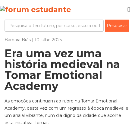
Bárbara Brás | 10 julho 2025
Era uma vez uma
história medieval na
Tomar Emotional
Academy
As emoções continuam ao rubro na Tomar
Emotional
Academy
, desta vez com um regresso à época medieval e
um arraial vibrante, num dia digno da cidade que acolhe
esta iniciativa:
Tomar
.