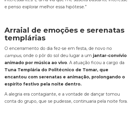
e penso explorar melhor essa hipótese.”
Arraial de emoções e serenatas
templárias
O encerramento do dia fez-se em festa, de novo no
campus
, onde o pôr do sol deu lugar a um
jantar-convívio
animado por música ao vivo
. A atuação ficou a cargo da
Tuna Templária do Politécnico de Tomar, que
encantou com serenatas e animação, prolongando o
espírito festivo pela noite dentro.
A alegria era contagiante, e a vontade de dançar tomou
conta do grupo, que se pudesse, continuaria pela noite fora.