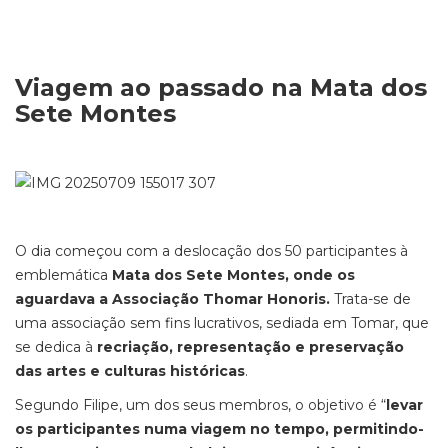
Viagem ao passado na Mata dos
Sete Montes
O dia começou com a deslocação dos 50 participantes à
emblemática
Mata dos Sete Montes, onde os
aguardava a Associação Thomar Honoris.
Trata-se de
uma associação sem fins lucrativos, sediada em Tomar, que
se dedica à
recriação, representação e preservação
das artes e culturas históricas
.
Segundo Filipe, um dos seus membros, o objetivo é “
levar
os participantes numa viagem no tempo, permitindo-