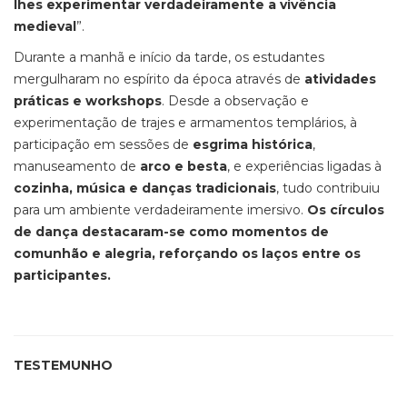
lhes experimentar verdadeiramente a vivência
medieval
”.
Durante a manhã e início da tarde, os estudantes
mergulharam no espírito da época através de
atividades
práticas e workshops
. Desde a observação e
experimentação de trajes e armamentos templários, à
participação em sessões de
esgrima histórica
,
manuseamento de
arco e besta
, e experiências ligadas à
cozinha, música e danças tradicionais
, tudo contribuiu
para um ambiente verdadeiramente imersivo.
Os círculos
de dança destacaram-se como momentos de
comunhão e alegria, reforçando os laços entre os
participantes.
TESTEMUNHO