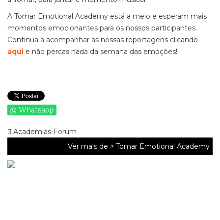
A Tomar Emotional Academy está a meio e esperam mais
momentos emocionantes para os nossos participantes.
Continua a acompanhar as nossas reportagens clicando
aqui
e não percas nada da semana das emoções!
Whatsapp
Academias-Forum
Ver mais de >
Tomar Emotional Academy