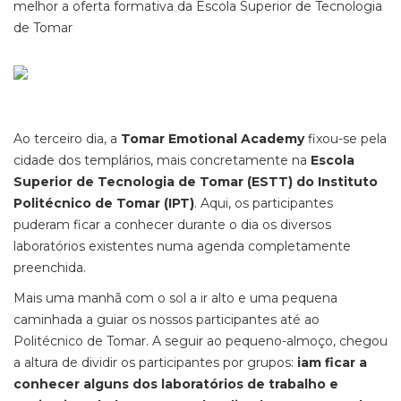
melhor a oferta formativa da Escola Superior de Tecnologia
de Tomar
Ao terceiro dia, a
Tomar Emotional Academy
fixou-se pela
cidade dos templários, mais concretamente na
Escola
Superior de Tecnologia de Tomar (ESTT) do Instituto
Politécnico de Tomar (IPT)
. Aqui, os participantes
puderam ficar a conhecer durante o dia os diversos
laboratórios existentes numa agenda completamente
preenchida.
Mais uma manhã com o sol a ir alto e uma pequena
caminhada a guiar os nossos participantes até ao
Politécnico de Tomar. A seguir ao pequeno-almoço, chegou
a altura de dividir os participantes por grupos:
iam ficar a
conhecer alguns dos laboratórios de trabalho e