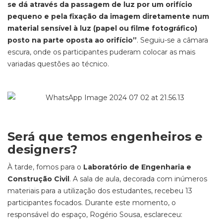
se dá através da passagem de luz por um orifício
pequeno e pela fixação da imagem diretamente num
material sensível à luz (papel ou filme fotográfico)
posto na parte oposta ao orifício”
. Seguiu-se a câmara
escura, onde os participantes puderam colocar as mais
variadas questões ao técnico.
Será que temos engenheiros e
designers?
À tarde, fomos para o
Laboratório de Engenharia e
Construção Civil
. A sala de aula, decorada com inúmeros
materiais para a utilização dos estudantes, recebeu 13
participantes focados. Durante este momento, o
responsável do espaço, Rogério Sousa, esclareceu: