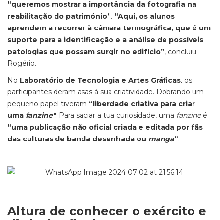
“queremos mostrar a importância da fotografia na
reabilitação do património”
.
“Aqui, os alunos
aprendem a recorrer à câmara termográfica, que é um
suporte para a identificação e a análise de possíveis
patologias que possam surgir no edifício”
, concluiu
Rogério.
No
Laboratório de Tecnologia e Artes Gráficas
, os
participantes deram asas à sua criatividade. Dobrando um
pequeno papel tiveram
“liberdade criativa para criar
uma
fanzine"
. Para saciar a tua curiosidade, uma
fanzine
é
“uma publicação não oficial criada e editada por fãs
das culturas de banda desenhada ou
manga
”
.
Altura de conhecer o exército e