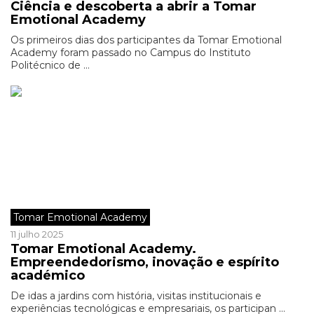
Ciência e descoberta a abrir a Tomar
Emotional Academy
Os primeiros dias dos participantes da Tomar Emotional
Academy foram passado no Campus do Instituto
Politécnico de ...
Tomar Emotional Academy
11 julho 2025
Tomar Emotional Academy.
Empreendedorismo, inovação e espírito
académico
De idas a jardins com história, visitas institucionais e
experiências tecnológicas e empresariais, os participan ...