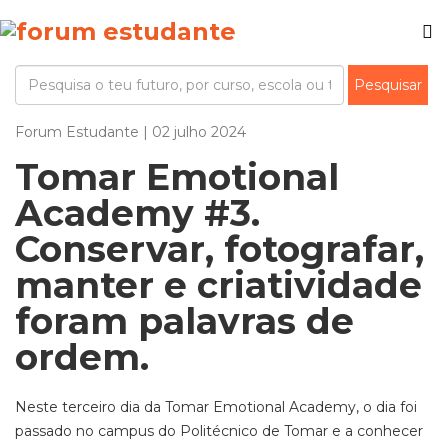
Forum Estudante | 02 julho 2024
Tomar Emotional
Academy #3.
Conservar, fotografar,
manter e criatividade
foram palavras de
ordem.
Neste terceiro dia da Tomar Emotional Academy, o dia foi
passado no campus do Politécnico de Tomar e a conhecer