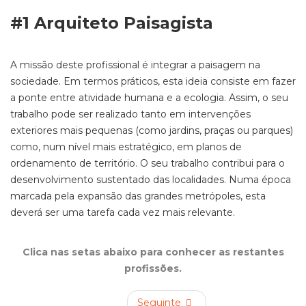
#1 Arquiteto Paisagista
A missão deste profissional é integrar a paisagem na
sociedade. Em termos práticos, esta ideia consiste em fazer
a ponte entre atividade humana e a ecologia. Assim, o seu
trabalho pode ser realizado tanto em intervenções
exteriores mais pequenas (como jardins, praças ou parques)
como, num nível mais estratégico, em planos de
ordenamento de território. O seu trabalho contribui para o
desenvolvimento sustentado das localidades. Numa época
marcada pela expansão das grandes metrópoles, esta
deverá ser uma tarefa cada vez mais relevante.
Clica nas setas abaixo para conhecer as restantes
profissões.
Seguinte