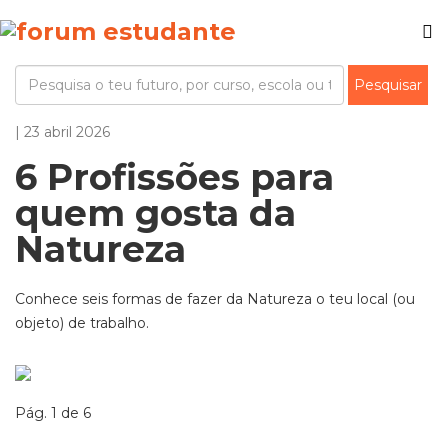
| 23 abril 2026
6 Profissões para
quem gosta da
Natureza
Conhece seis formas de fazer da Natureza o teu local (ou
objeto) de trabalho.
Pág. 1 de 6