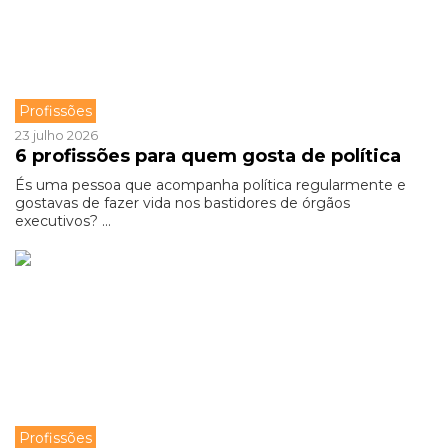
Profissões
23 julho 2026
6 profissões para quem gosta de política
És uma pessoa que acompanha política regularmente e
gostavas de fazer vida nos bastidores de órgãos
executivos? ...
Profissões