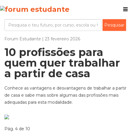
Forum Estudante | 23 fevereiro 2026
10 profissões para
quem quer trabalhar
a partir de casa
Conhece as vantagens e desvantagens de trabalhar a partir
de casa e sabe mais sobre algumas das profissões mais
adequadas para esta modalidade.
Pág. 4 de 10