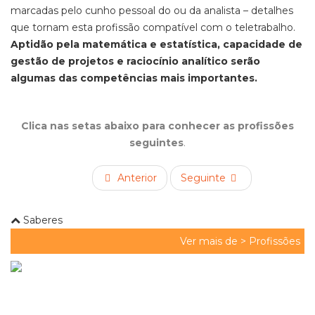
marcadas pelo cunho pessoal do ou da analista – detalhes
que tornam esta profissão compatível com o teletrabalho.
Aptidão pela matemática e estatística, capacidade de
gestão de projetos e raciocínio analítico serão
algumas das competências mais importantes.
Clica nas setas abaixo para conhecer as profissões
seguintes
.
Anterior
Seguinte
Saberes
Ver mais de >
Profissões