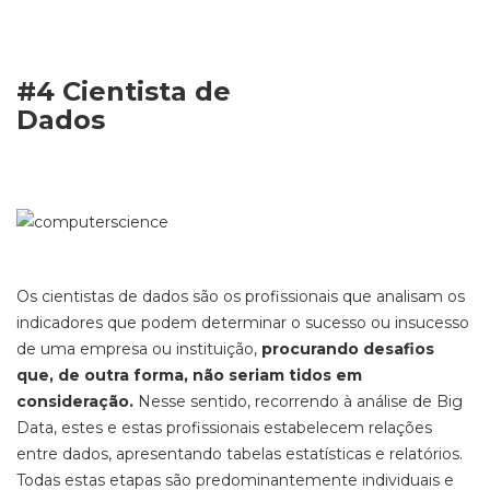
#4
Cientista de
Da
Os cientistas
de dados
são
os profissionais que analisam
os
indicadores que podem determinar o sucesso ou insucesso
de uma empresa ou instituição,
procurando desafios
que, de outra forma, não seriam tidos em
consideração.
Nesse sentido,
recorrendo à análise de Big
Data,
estes e estas profissionais estabelecem relações
entre dados, apresentando tabelas estatísticas e relatórios
.
Todas estas etapas são predominantemente individuais e