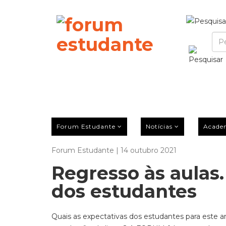
Forum Estudante
Notícias
Acade
Forum Estudante | 14 outubro 2021
Regresso às aulas.
dos estudantes
Quais as expectativas dos estudantes para este a