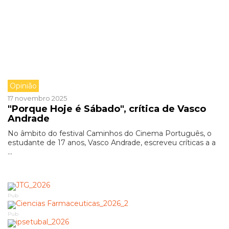
Opinião
17 novembro 2025
"Porque Hoje é Sábado", crítica de Vasco
Andrade
No âmbito do festival Caminhos do Cinema Português, o
estudante de 17 anos, Vasco Andrade, escreveu críticas a a
...
Pub
Pub