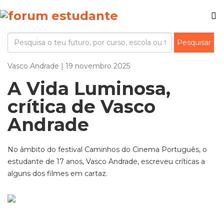
Vasco Andrade | 19 novembro 2025
A Vida Luminosa,
crítica de Vasco
Andrade
No âmbito do festival Caminhos do Cinema Português, o
estudante de 17 anos, Vasco Andrade, escreveu críticas a
alguns dos filmes em cartaz.