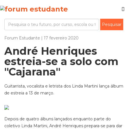
Forum Estudante | 17 fevereiro 2020
André Henriques
estreia-se a solo com
"Cajarana"
Guitarrista, vocalista e letrista dos Linda Martini lança álbum
de estreia a 13 de março.
Depois de quatro álbuns lançados enquanto parte do
coletivo Linda Martini, André Henriques prepara-se para dar