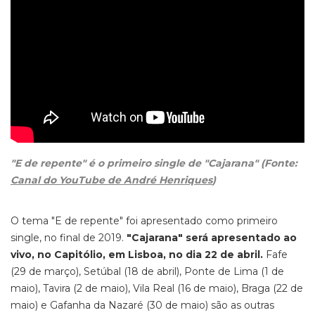
"E de repente" é o primeiro single de "Cajarana" (Fonte:
Canal do YouTube de André Henriques
)
O tema "E de repente" foi apresentado como primeiro
single, no final de 2019.
"Cajarana" será apresentado ao
vivo, no Capitólio, em Lisboa, no dia 22 de abril.
Fafe
(29 de março), Setúbal (18 de abril), Ponte de Lima (1 de
maio), Tavira (2 de maio), Vila Real (16 de maio), Braga (22 de
maio) e Gafanha da Nazaré (30 de maio) são as outras