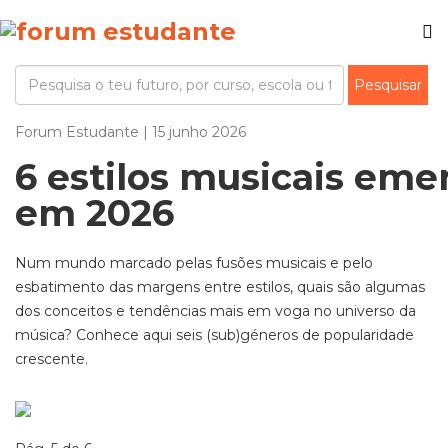
Forum Estudante | 15 junho 2026
6 estilos musicais eme
em 2026
Num mundo marcado pelas fusões musicais e pelo
esbatimento das margens entre estilos, quais são algumas
dos conceitos e tendências mais em voga no universo da
música? Conhece aqui seis (sub)géneros de popularidade
crescente.