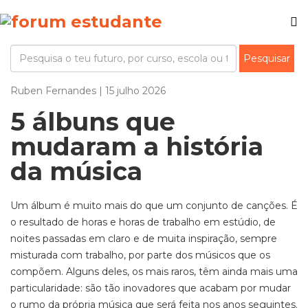
Ruben Fernandes | 15 julho 2026
5 álbuns que
mudaram a história
da música
Um álbum é muito mais do que um conjunto de canções. É
o resultado de horas e horas de trabalho em estúdio, de
noites passadas em claro e de muita inspiração, sempre
misturada com trabalho, por parte dos músicos que os
compõem. Alguns deles, os mais raros, têm ainda mais um
a
particularidade: são tão inovadores que acabam por mudar
o rumo da própria música que será feita nos anos seguintes.