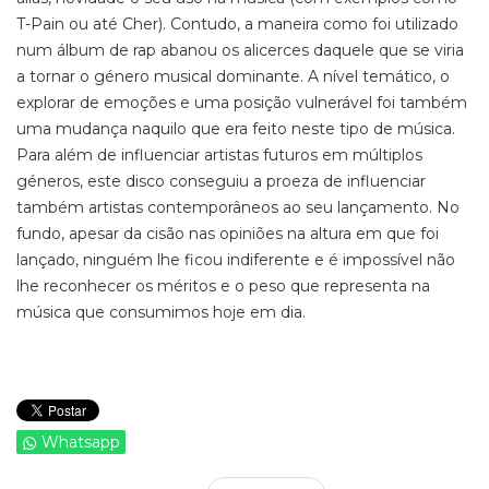
T-Pain ou até Cher). Contudo, a maneira como foi utilizado
num álbum de rap abanou os alicerces daquele que se viria
a tornar o género musical dominante. A nível temático, o
explorar de emoções e uma posição vulnerável foi também
uma mudança naquilo que era feito neste tipo de música.
Para além de influenciar artistas futuros em múltiplos
géneros, este disco conseguiu a proeza de influenciar
também artistas contemporâneos ao seu lançamento. No
fundo, apesar da cisão nas opiniões na altura em que foi
lançado, ninguém lhe ficou indiferente e é impossível não
lhe reconhecer os méritos e o peso que representa na
música que consumimos hoje em dia.
Whatsapp