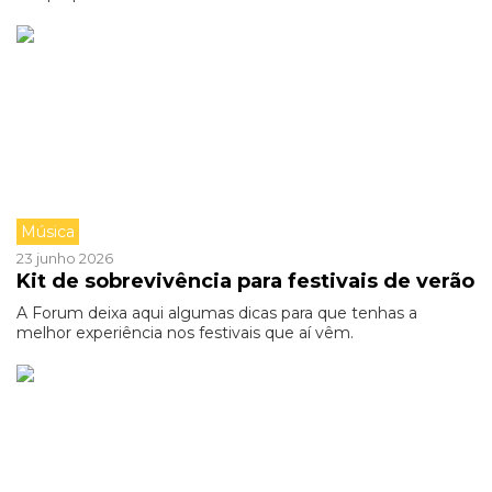
Música
23 junho 2026
Kit de sobrevivência para festivais de verão
A Forum deixa aqui algumas dicas para que tenhas a
melhor experiência nos festivais que aí vêm.