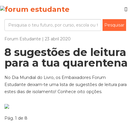
Forum Estudante | 23 abril 2020
8 sugestões de leitura
para a tua quarentena
No Dia Mundial do Livro, os Embaixadores Forum
Estudante deixam-te uma lista de sugestões de leitura para
estes dias de isolamento! Conhece oito opções.
Pág. 1 de 8