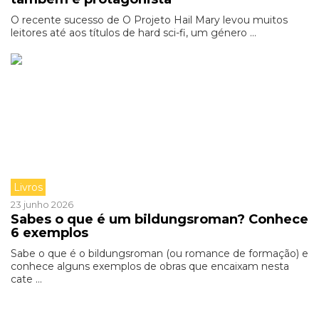
O recente sucesso de O Projeto Hail Mary levou muitos
leitores até aos títulos de hard sci-fi, um género ...
Livros
23 junho 2026
Sabes o que é um bildungsroman? Conhece
6 exemplos
Sabe o que é o bildungsroman (ou romance de formação) e
conhece alguns exemplos de obras que encaixam nesta
cate ...