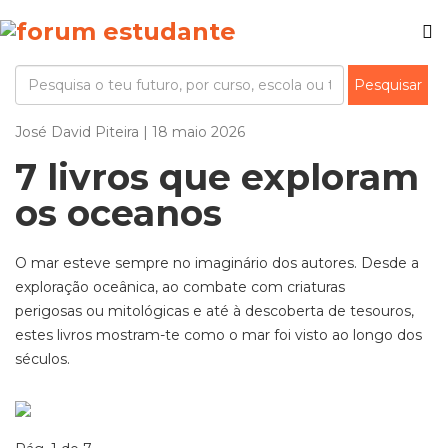
José David Piteira | 18 maio 2026
7 livros que exploram
os oceanos
O mar esteve sempre no imaginário dos autores. Desde a
exploração oceânica, ao combate com criaturas
perigosas
ou mitológicas
e até à descoberta de tesouros
,
estes livros mostram-te como o
mar foi visto
ao longo dos
séculos.