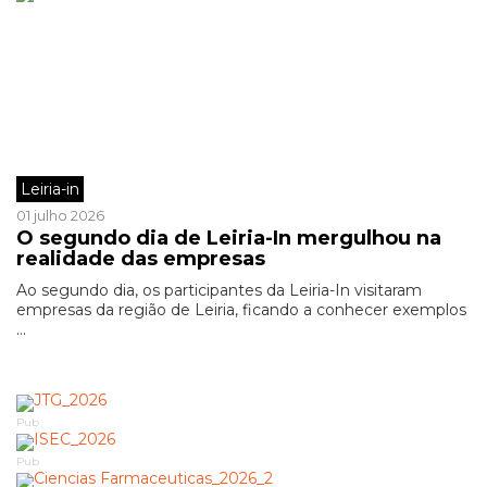
Leiria-in
01 julho 2026
O segundo dia de Leiria-In mergulhou na
realidade das empresas
Ao segundo dia, os participantes da Leiria-In visitaram
empresas da região de Leiria, ficando a conhecer exemplos
...
Pub
Pub