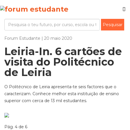
Forum Estudante | 20 maio 2020
Leiria-In. 6 cartões de
visita do Politécnico
de Leiria
O Politécnico de Leiria apresenta-te seis factores que o
caracterizam. Conhece melhor esta instituição de ensino
superior com cerca de 13 mil estudantes.
Pág. 4 de 6