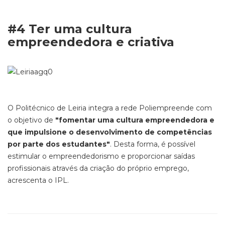
#4 Ter uma cultura
empreendedora e criativa
O Politécnico de Leiria integra a rede Poliempreende com
o objetivo de
"fomentar uma cultura empreendedora e
que impulsione o desenvolvimento de competências
por parte dos estudantes"
. Desta forma, é possível
estimular o empreendedorismo e proporcionar saídas
profissionais através da criação do próprio emprego,
acrescenta o IPL.