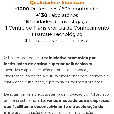
Qualidade e Inovação
+1000
Professores / 60% doutorados
+130
Laboratórios
15
Unidades de investigação
1
Centro de Transferência de Conhecimento
1
Parque Tecnológico
3
Incubadoras de empresas
O Poliempreende é uma
iniciativa promovida por
instituições de ensino superior politécnico
que
incentiva e apoia a criação de projetos de vocação
empresarial, fomenta a cultura empreendedora, promove a
criatividade e inovação, e premeia os melhores projetos.
De igual forma, no ecossistema de inovação do Politécnico
de Leiria estão incluídas
várias incubadoras de empresas
que facilitam o desenvolvimento e a aceleração de
projetos
e a criação de novas ideias com vocação