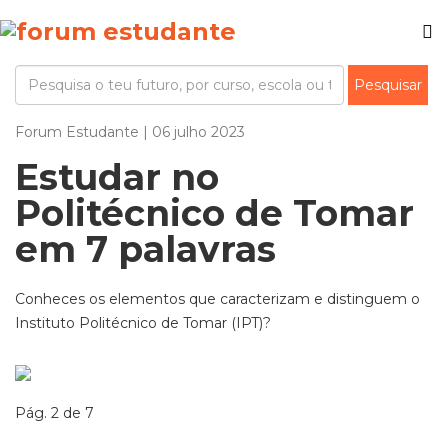
Forum Estudante | 06 julho 2023
Estudar no
Politécnico de Tomar
em 7 palavras
Conheces os elementos que caracterizam e distinguem o
Instituto Politécnico de Tomar (IPT)?
Pág. 2 de 7