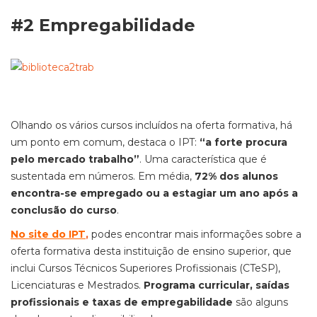
#2 Empregabilidade
Olhando os vários cursos incluídos na oferta formativa, há
um ponto em comum, destaca o IPT:
“a forte procura
pelo mercado trabalho”
. Uma característica que é
sustentada em números. Em média,
72% dos alunos
encontra-se empregado ou a estagiar um ano após a
conclusão do curso
.
No site do IPT
,
podes encontrar mais informações sobre a
oferta formativa desta instituição de ensino superior, que
inclui Cursos Técnicos Superiores Profissionais (CTeSP),
Licenciaturas e Mestrados.
Programa curricular, saídas
profissionais e taxas de empregabilidade
são alguns