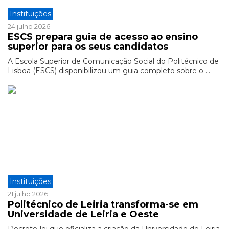
Instituições
24 julho 2026
ESCS prepara guia de acesso ao ensino
superior para os seus candidatos
A Escola Superior de Comunicação Social do Politécnico de
Lisboa (ESCS) disponibilizou um guia completo sobre o ...
Instituições
21 julho 2026
Politécnico de Leiria transforma-se em
Universidade de Leiria e Oeste