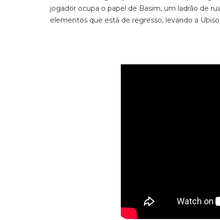
jogador ocupa o papel de Basim, um ladrão de r
elementos que está de regresso, levando a Ubisoft