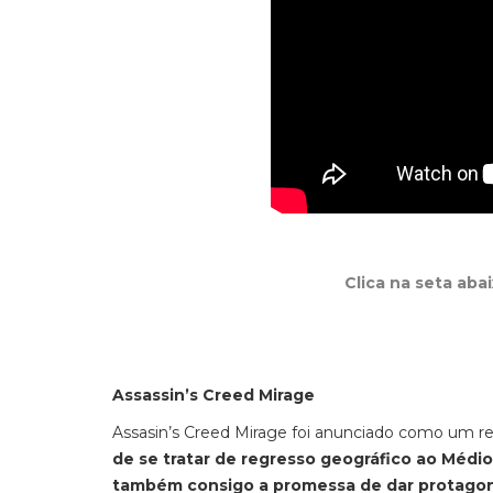
Clica na seta aba
Assassin’s Creed Mirage
Assasin’s Creed Mirage foi anunciado como um re
de se tratar de regresso geográfico ao Médio
também consigo a promessa de dar protago