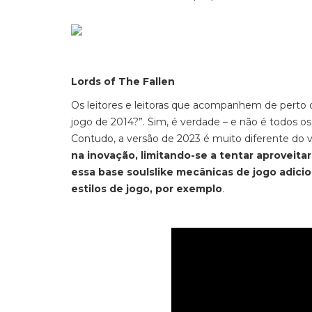
Lords of The Fallen
Os leitores e leitoras que acompanhem de perto 
jogo de 2014?”. Sim, é verdade – e não é todos 
Contudo, a versão de 2023 é muito diferente do 
na inovação, limitando-se a tentar aproveita
essa base soulslike
mecânicas de jogo adicio
estilos de jogo, por exemplo
.