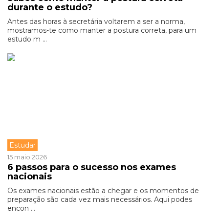
durante o estudo?
Antes das horas à secretária voltarem a ser a norma,
mostramos-te como manter a postura correta, para um
estudo m ...
Estudar
15 maio 2026
6 passos para o sucesso nos exames
nacionais
Os exames nacionais estão a chegar e os momentos de
preparação são cada vez mais necessários. Aqui podes
encon ...