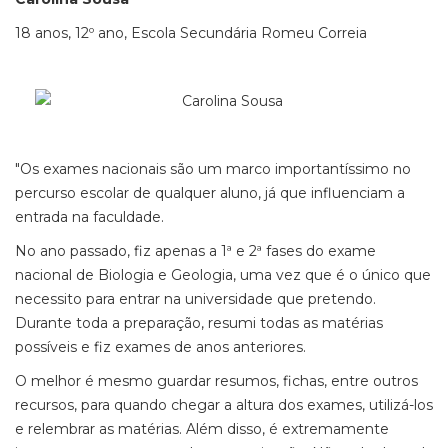
18 anos, 12º ano, Escola Secundária Romeu Correia
"Os exames nacionais são um marco importantíssimo no
percurso escolar de qualquer aluno, já que influenciam a
entrada na faculdade.
No ano passado, fiz apenas a 1ª e 2ª fases do exame
nacional de Biologia e Geologia, uma vez que é o único que
necessito para entrar na universidade que pretendo.
Durante toda a preparação, resumi todas as matérias
possíveis e fiz exames de anos anteriores.
O melhor é mesmo guardar resumos, fichas, entre outros
recursos, para quando chegar a altura dos exames, utilizá-los
e relembrar as matérias. Além disso, é extremamente