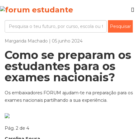
Margarida Machado | 05 junho 2024
Como se preparam os
estudantes para os
exames nacionais?
Os embaixadores FORUM ajudam-te na preparação para os
exames nacionais partilhando a sua experiência.
Pág. 2 de 4
Carolina Sousa