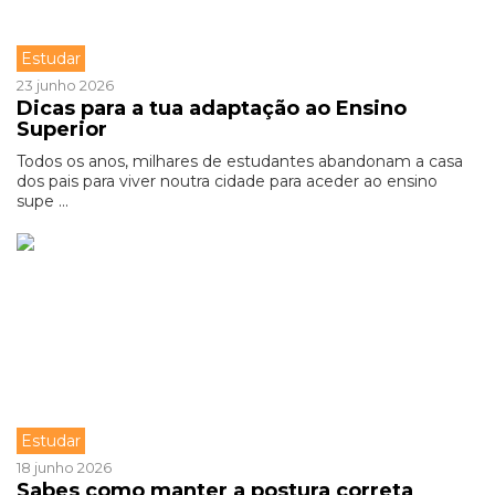
Estudar
23 junho 2026
Dicas para a tua adaptação ao Ensino
Superior
Todos os anos, milhares de estudantes abandonam a casa
dos pais para viver noutra cidade para aceder ao ensino
supe ...
Estudar
18 junho 2026
Sabes como manter a postura correta