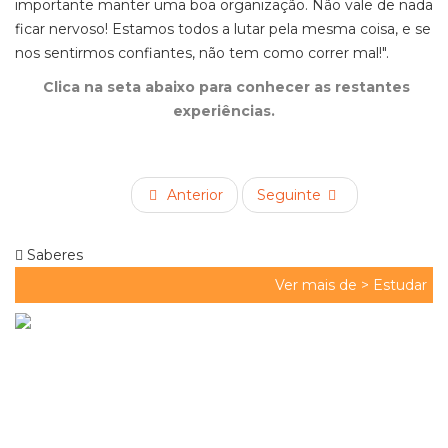
importante manter uma boa organização. Não vale de nada
ficar nervoso! Estamos todos a lutar pela mesma coisa, e se
nos sentirmos confiantes, não tem como correr mal!".
Clica na seta abaixo para conhecer as restantes
experiências.
Anterior
Seguinte
Saberes
Ver mais de >
Estudar