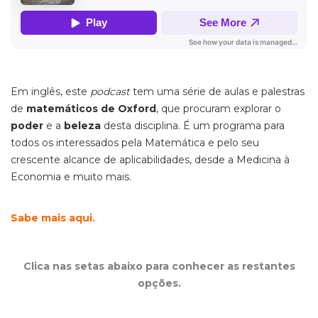
Em inglês, este
podcast
tem uma série de aulas e palestras
de
matemáticos de Oxford
, que procuram explorar o
poder
e a
beleza
desta disciplina. É um programa para
todos os interessados pela Matemática e pelo seu
crescente alcance de aplicabilidades, desde a Medicina à
Economia e muito mais.
Sabe mais aqui.
Clica nas setas abaixo para conhecer as restantes
opções.