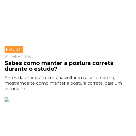
Estudar
18 junho 2026
Sabes como manter a postura correta
durante o estudo?
Antes das horas à secretária voltarem a ser a norma,
mostramos-te como manter a postura correta, para um
estudo m ...