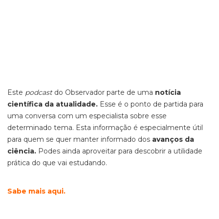
Este
podcast
do Observador parte de uma
notícia
científica da atualidade.
Esse é o ponto de partida para
uma conversa com um especialista sobre esse
determinado tema. Esta informação é especialmente útil
para quem se quer manter informado dos
avanços da
ciência.
Podes ainda aproveitar para descobrir a utilidade
prática do que vai estudando.
Sabe mais aqui.