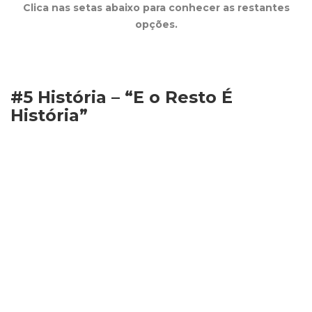
Clica nas setas abaixo para conhecer as restantes
opções.
#5 História – “E o Resto É
História”