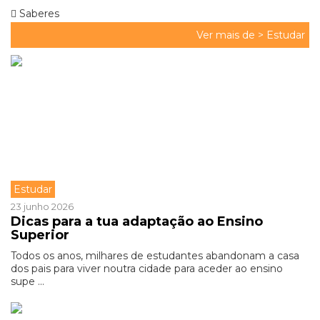
Saberes
Ver mais de >
Estudar
Estudar
23 junho 2026
Dicas para a tua adaptação ao Ensino
Superior
Todos os anos, milhares de estudantes abandonam a casa
dos pais para viver noutra cidade para aceder ao ensino
supe ...