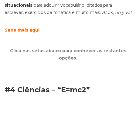
situacionais
para adquirir vocabulário, ditados para
escrever, exercícios de fonética e muito mais.
Alors, on y va!
Sabe mais aqui.
Clica nas setas abaixo para conhecer as restantes
opções.
#4 Ciências – “E=mc2”