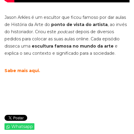
Jason Arkles é um escultor que ficou famoso por dar aulas
de História da Arte do
ponto de vista do artista
, ao invés
do historiador. Criou este
podcast
depois de diversos
pedidos para colocar as suas aulas online. Cada episódio
disseca uma
escultura famosa no mundo da arte
e
explica o seu contexto e significado para a sociedade.
Sabe mais aqui.
Whatsapp