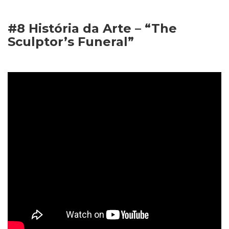
#8 História da Arte – “The
Sculptor’s Funeral”