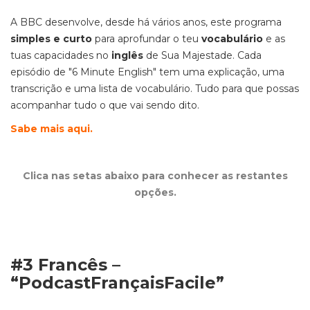
A BBC desenvolve, desde há vários anos, este programa
simples e curto
para aprofundar o teu
vocabulário
e as
tuas capacidades no
inglês
de Sua Majestade. Cada
episódio de "6 Minute English" tem uma explicação, uma
transcrição e uma lista de vocabulário. Tudo para que possas
acompanhar tudo o que vai sendo dito.
Sabe mais aqui.
Clica nas setas abaixo para conhecer as restantes
opções.
#3 Francês –
“PodcastFrançaisFacile”