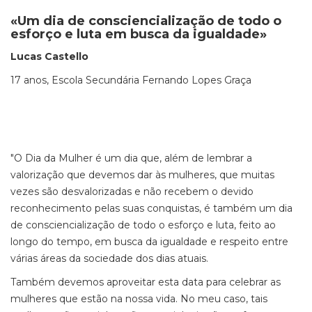
«Um dia de consciencialização de todo o
esforço e luta em busca da igualdade»
Lucas Castello
17 anos, Escola Secundária Fernando Lopes Graça
"O Dia da Mulher é um dia que, além de lembrar a
valorização que devemos dar às mulheres, que muitas
vezes são desvalorizadas e não recebem o devido
reconhecimento pelas suas conquistas, é também um dia
de consciencialização de todo o esforço e luta, feito ao
longo do tempo, em busca da igualdade e respeito entre
várias áreas da sociedade dos dias atuais.
Também devemos aproveitar esta data para celebrar as
mulheres que estão na nossa vida. No meu caso, tais