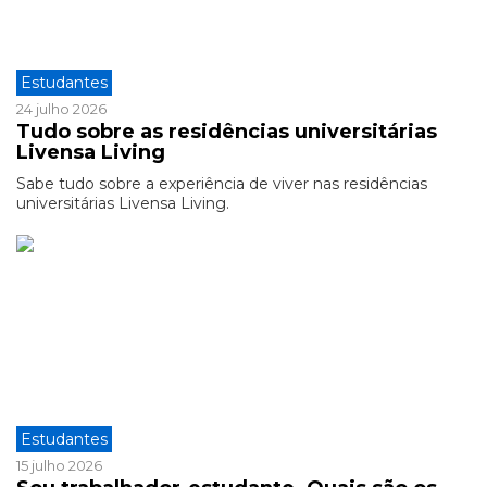
Estudantes
24 julho 2026
Tudo sobre as residências universitárias
Livensa Living
Sabe tudo sobre a experiência de viver nas residências
universitárias Livensa Living.
Estudantes
15 julho 2026