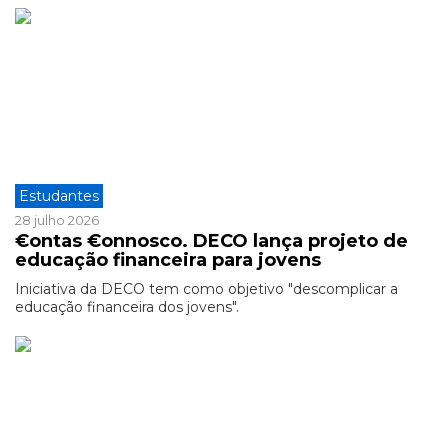
Estudantes
28 julho 2026
€ontas €onnosco. DECO lança projeto de
educação financeira para jovens
Iniciativa da DECO tem como objetivo "descomplicar a
educação financeira dos jovens".