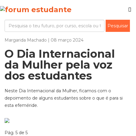
Margarida Machado | 08 março 2024
O Dia Internacional
da Mulher pela voz
dos estudantes
Neste Dia Internacional da Mulher, ficamos com o
depoimento de alguns estudantes sobre o que é para si
esta efeméride.
Pág. 5 de 5