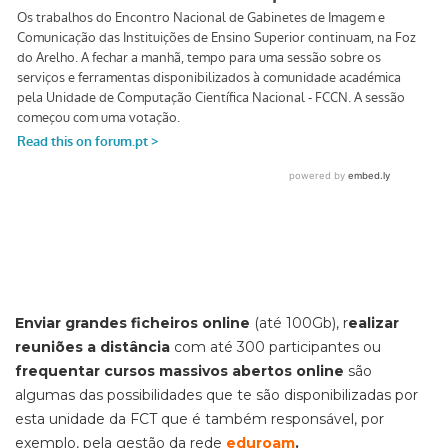
Enviar grandes ficheiros online
(até 100Gb), r
ealizar
reuniões a distância
com até 300 participantes ou
frequentar cursos massivos abertos online
são
algumas das possibilidades que te são disponibilizadas por
esta unidade da FCT que é também responsável, por
exemplo, pela gestão da rede
eduroam
.