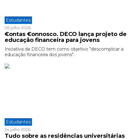
Estudantes
28 julho 2026
€ontas €onnosco. DECO lança projeto de
educação financeira para jovens
Iniciativa da DECO tem como objetivo "descomplicar a
educação financeira dos jovens".
Estudantes
24 julho 2026
Tudo sobre as residências universitárias