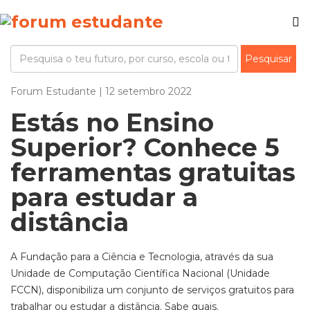
Forum Estudante | 12 setembro 2022
Estás no Ensino
Superior? Conhece 5
ferramentas gratuitas
para estudar a
distância
A Fundação para a Ciência e Tecnologia, através da sua
Unidade de Computação Científica Nacional (Unidade
FCCN), disponibiliza um conjunto de serviços gratuitos para
trabalhar ou estudar a distância. Sabe quais.