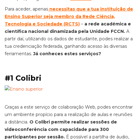
Para aceder, apenas
necessitas que a tua instituição de
Ensino Superior seja membro da Rede Ciência,
Tecnologia e Sociedade (RCTS)
–
a rede académica e
científica nacional dinamizada pela Unidade FCCN.
A
partir daí, utilizando os dados de estudante, podes realizar a
tua credenciação federada, ganhando acesso às diversas
ferramentas.
Já conheces estes serviços?
#1 Colibri
Graças a este serviço de colaboração Web, podes encontrar
um ambiente propício para a realização de aulas e reuniões
a distância.
O Colibri permite realizar sessões de
videoconferência com capacidade para 300
participantes por sessão.
É possível a partilha de áudio,