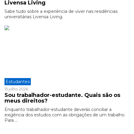
Livensa Living
Sabe tudo sobre a experiência de viver nas residências
universitárias Livensa Living.
Estudantes
15 julho 2026
Sou trabalhador-estudante. Quais são os
meus direitos?
Enquanto trabalhador-estudante deverás conciliar a
exigência dos estudos com as obrigações de um trabalho.
Para ...