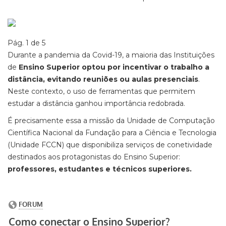
Pág. 1 de 5
Durante a pandemia da Covid-19, a maioria das Instituições
de
Ensino Superior optou por incentivar o trabalho a
distância, evitando reuniões ou aulas presenciais
.
Neste contexto, o uso de ferramentas que permitem
estudar a distância ganhou importância redobrada.
É precisamente essa a missão da Unidade de Computação
Científica Nacional da Fundação para a Ciência e Tecnologia
(Unidade FCCN) que disponibiliza serviços de conetividade
destinados aos protagonistas do Ensino Superior:
professores, estudantes e técnicos superiores.