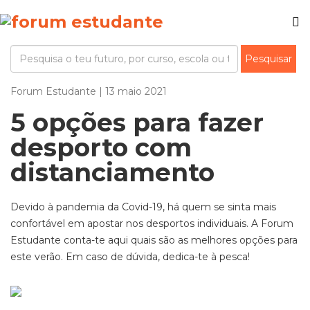
Forum Estudante | 13 maio 2021
5 opções para fazer
desporto com
distanciamento
Devido à pandemia da Covid-19, há quem se sinta mais
confortável em apostar nos desportos individuais. A Forum
Estudante conta-te aqui quais são as melhores opções para
este verão. Em caso de dúvida, dedica-te à pesca!