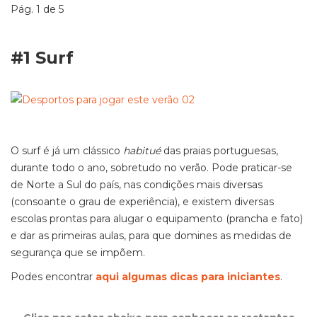
Pág. 1 de 5
#1 Surf
O surf é já um clássico
habitué
das praias portuguesas,
durante todo o ano, sobretudo no verão. Pode praticar-se
de Norte a Sul do país, nas condições mais diversas
(consoante o grau de experiência), e existem diversas
escolas prontas para alugar o equipamento (prancha e fato)
e dar as primeiras aulas, para que domines as medidas de
segurança que se impõem.
Podes encontrar
aqui algumas dicas para iniciantes
.