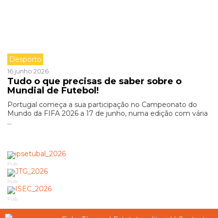
Desporto
16 junho 2026
Tudo o que precisas de saber sobre o
Mundial de Futebol!
Portugal começa a sua participação no Campeonato do
Mundo da FIFA 2026 a 17 de junho, numa edição com vária
...
Pub
Pub
Pub