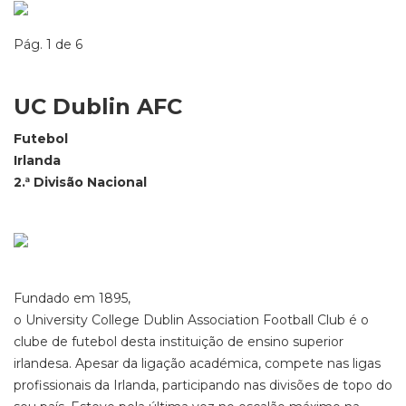
Pág. 1 de 6
UC Dublin AFC
Futebol
Irlanda
2.ª Divisão Nacional
Fundado em 1895,
o University College Dublin Association Football Club é o
clube de futebol desta instituição de ensino superior
irlandesa. Apesar da ligação académica, compete nas ligas
profissionais da Irlanda, participando nas divisões de topo do