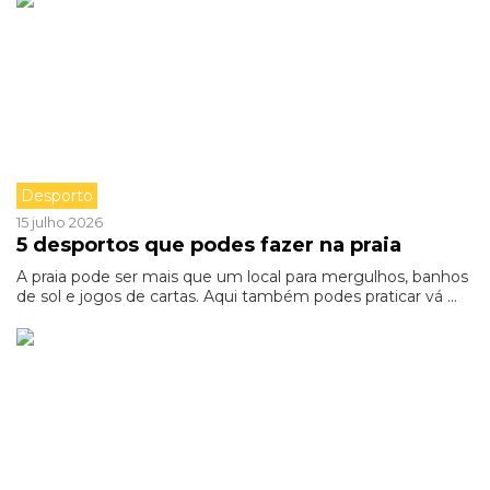
Desporto
15 julho 2026
5 desportos que podes fazer na praia
A praia pode ser mais que um local para mergulhos, banhos
de sol e jogos de cartas. Aqui também podes praticar vá ...