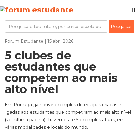
Forum Estudante | 15 abril 2026
5 clubes de
estudantes que
competem ao mais
alto nível
Em Portugal, já houve exemplos de equipas criadas e
ligadas aos estudantes que competiram ao mais alto nível
(ver última página). Trazemos-te 5 exemplos atuais, em
várias modalidades e locais do mundo.