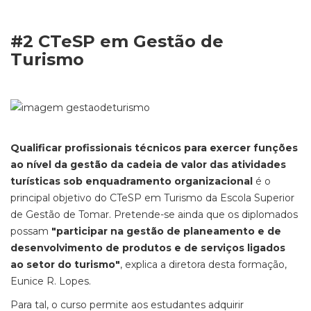
#2 CTeSP em Gestão de
Turismo
Qualificar profissionais técnicos para exercer funções
ao nível da gestão da cadeia de valor das atividades
turísticas sob enquadramento organizacional
é o
principal objetivo do CTeSP em Turismo da Escola Superior
de Gestão de Tomar. Pretende-se ainda que os diplomados
possam
"participar na gestão de planeamento e de
desenvolvimento de produtos e de serviços ligados
ao setor do turismo"
, explica a diretora desta formação,
Eunice R. Lopes.
Para tal, o curso permite aos estudantes adquirir