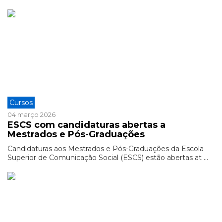
Cursos
04 março 2026
ESCS com candidaturas abertas a
Mestrados e Pós-Graduações
Candidaturas aos Mestrados e Pós-Graduações da Escola
Superior de Comunicação Social (ESCS) estão abertas at ...