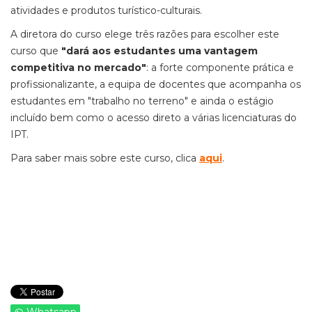
atividades e produtos turístico-culturais.
A diretora do curso elege três razões para escolher este
curso que
"dará aos estudantes uma vantagem
competitiva no mercado"
: a forte componente prática e
profissionalizante, a equipa de docentes que acompanha os
estudantes em "trabalho no terreno" e ainda o estágio
incluído bem como o acesso direto a várias licenciaturas do
IPT.
Para saber mais sobre este curso, clica
aqui
.