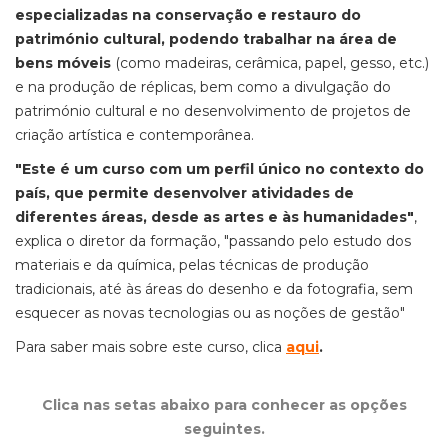
especializadas na conservação e restauro do
património cultural, podendo trabalhar na área de
bens móveis
(como madeiras, cerâmica, papel, gesso, etc.)
e na produção de réplicas, bem como a divulgação do
património cultural e no desenvolvimento de projetos de
criação artística e contemporânea.
"Este é um curso com um perfil único no contexto do
país, que permite desenvolver atividades de
diferentes áreas, desde as artes e às humanidades"
,
explica o diretor da formação, "passando pelo estudo dos
materiais e da química, pelas técnicas de produção
tradicionais, até às áreas do desenho e da fotografia, sem
esquecer as novas tecnologias ou as noções de gestão"
Para saber mais sobre este curso, clica
a
qui
.
Clica nas setas abaixo para conhecer as opções
seguintes.