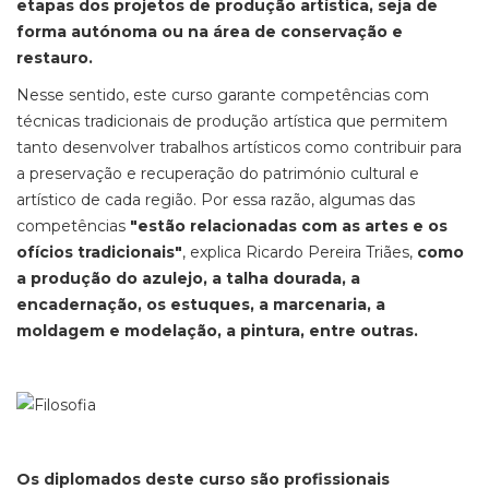
etapas dos projetos de produção artística, seja de
forma autónoma ou na área de conservação e
restauro.
Nesse sentido, este curso garante competências com
técnicas tradicionais de produção artística que permitem
tanto desenvolver trabalhos artísticos como contribuir para
a preservação e recuperação do património cultural e
artístico de cada região. Por essa razão, algumas das
competências
"estão relacionadas com as artes e os
ofícios tradicionais"
, explica Ricardo Pereira Triães,
como
a produção do azulejo, a talha dourada, a
encadernação, os estuques, a marcenaria, a
moldagem e modelação, a pintura, entre outras.
Os diplomados deste curso são profissionais