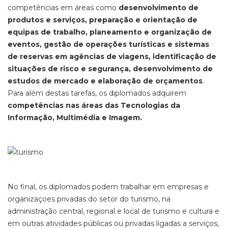
competências em áreas como
desenvolvimento de
produtos e serviços, preparação e orientação de
equipas de trabalho, planeamento e organização de
eventos, gestão de operações turísticas e sistemas
de reservas em agências de viagens, identificação de
situações de risco e segurança, desenvolvimento de
estudos de mercado e elaboração de orçamentos
.
Para além destas tarefas, os diplomados adquirem
competências nas áreas das Tecnologias da
Informação, Multimédia e Imagem.
No final, os diplomados podem trabalhar em empresas e
organizaçoes privadas do setor do turismo, na
administração central, regional e local de turismo e cultura e
em outras atividades públicas ou privadas ligadas a serviços,