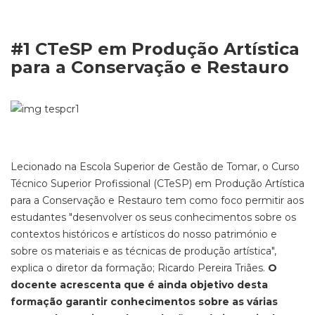
#1 CTeSP em Produção Artística
para a Conservação e Restauro
Lecionado na Escola Superior de Gestão de Tomar, o Curso
Técnico Superior Profissional (CTeSP) em Produção Artística
para a Conservação e Restauro tem como foco permitir aos
estudantes "desenvolver os seus conhecimentos sobre os
contextos históricos e artísticos do nosso património e
sobre os materiais e as técnicas de produção artística",
explica o diretor da formação; Ricardo Pereira Triães.
O
docente acrescenta que é ainda objetivo desta
formação garantir conhecimentos sobre as várias