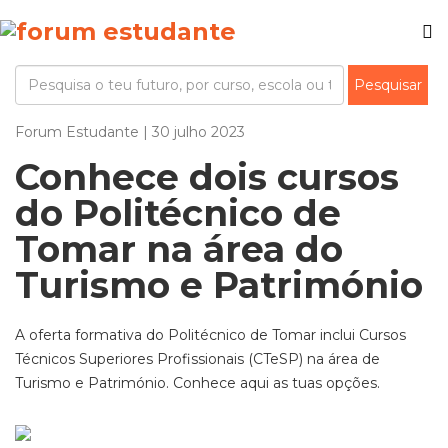
Forum Estudante | 30 julho 2023
Conhece dois cursos
do Politécnico de
Tomar na área do
Turismo e Património
A oferta formativa do Politécnico de Tomar inclui Cursos
Técnicos Superiores Profissionais (CTeSP) na área de
Turismo e Património. Conhece aqui as tuas opções.