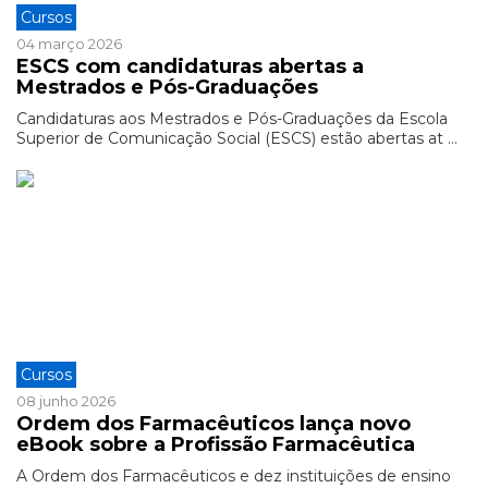
Cursos
04 março 2026
ESCS com candidaturas abertas a
Mestrados e Pós-Graduações
Candidaturas aos Mestrados e Pós-Graduações da Escola
Superior de Comunicação Social (ESCS) estão abertas at ...
Cursos
08 junho 2026
Ordem dos Farmacêuticos lança novo
eBook sobre a Profissão Farmacêutica
A Ordem dos Farmacêuticos e dez instituições de ensino