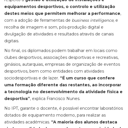
equipamentos desportivos, o controlo e utilização
destes meios que permitem melhorar a performance
,
com a adoção de ferramentas de
business intelligence,
e
recolha de imagem e som, pós-produção digital e
divulgação de atividades e resultados através de canais
digitais.
No final, os diplomados podem trabalhar em locais como
clubes desportivos, associações desportivas e recreativas,
ginásios, autarquias, empresas de organização de eventos
desportivos, bem como entidades com atividades
sociodesportivas e de lazer.
“É um curso que confere
uma formação diferente das restantes, ao incorporar
a tecnologia no desenvolvimento da atividade física e
desportiva”
, explica Francisco Nunes.
No IPT, garante o docente, é possível encontrar laboratórios
dotados de equipamento moderno, para realizar as
atividades académicas.
“A maioria dos alunos destaca