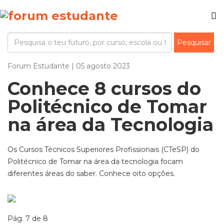
Forum Estudante | 05 agosto 2023
Conhece 8 cursos do
Politécnico de Tomar
na área da Tecnologia
Os Cursos Técnicos Superiores Profissionais (CTeSP) do
Politécnico de Tomar na área da tecnologia focam
diferentes áreas do saber. Conhece oito opções.
Pág. 7 de 8